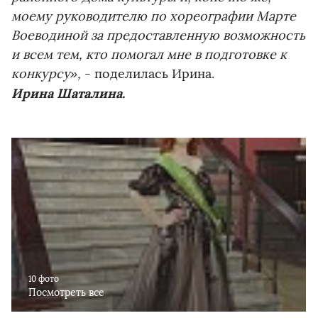
моему руководителю по хореографии Марте
Воеводиной за предоставленную возможность
и всем тем, кто помогал мне в подготовке к
конкурсу»,
- поделилась Ирина.
Ирина Шаталина.
10 фото
Посмотреть все