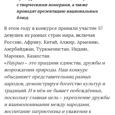
с творческими номерами, а также
проводят презентацию национальных
блюд.
В этом году в конкурсе приняли участие 57
девушек из разных стран мира, включая
Россию, Африку, Китай, Алжир, Армению,
Азербайджан, Туркменистан, Индию,
Марокко, Казахстан.
«Наурыз – это праздник единства, дружбы и
возрождения природы. Наш конкурс
объединяет представительниц разных
народов, демонстрируя богатство культур и
традиций. И в нём не бывает побеждённых,
поскольку главная цель – укрепление дружбы
и взаимопонимания между народами,
воспитание патриотизма и уважения к