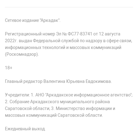
Сетевое издание "Аркадак".
Регистрационный номер Эл № ФС77-83741 от 12 августа
2022г. выдан Федеральной службой по надзору в сфере связи,
информационных технологий и массовых коммуникаций
(Роскомнадзор).
18+
Главный редактор Валентина Юрьевна Евдокимова.
Учредители: 1. АНО "Аркадакское информационное агентство";
2. Собрание Аркадакского муниципального района
Саратовской области; 3. Министерство информации и
массовых коммуникаций Саратовской области.
Ежедневный выход.