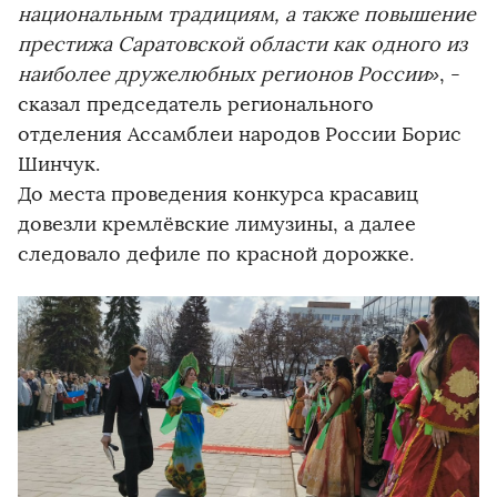
национальным традициям, а также повышение
престижа Саратовской области как одного из
наиболее дружелюбных регионов России»
, -
сказал председатель регионального
отделения Ассамблеи народов России Борис
Шинчук.
До места проведения конкурса красавиц
довезли кремлёвские лимузины, а далее
следовало дефиле по красной дорожке.