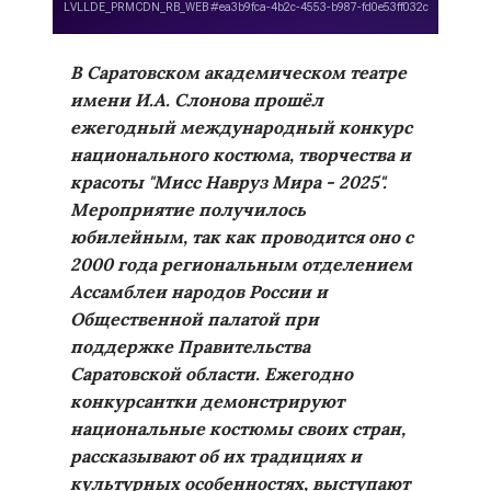
В Саратовском академическом театре
имени И.А. Слонова прошёл
ежегодный международный конкурс
национального костюма, творчества и
красоты "Мисс Навруз Мира - 2025".
Мероприятие получилось
юбилейным, так как проводится оно с
2000 года региональным отделением
Ассамблеи народов России и
Общественной палатой при
поддержке Правительства
Саратовской области. Ежегодно
конкурсантки демонстрируют
национальные костюмы своих стран,
рассказывают об их традициях и
культурных особенностях, выступают