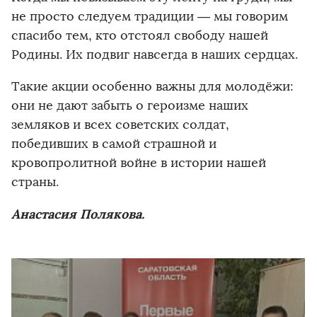
не просто следуем традиции — мы говорим
спасибо тем, кто отстоял свободу нашей
Родины. Их подвиг навсегда в наших сердцах.
Такие акции особенно важны для молодёжи:
они не дают забыть о героизме наших
земляков и всех советских солдат,
победивших в самой страшной и
кровопролитной войне в истории нашей
страны.
Анастасия Полякова.