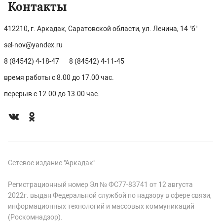
Контакты
412210, г. Аркадак, Саратовской области, ул. Ленина, 14 "б"
sel-nov@yandex.ru
8 (84542) 4-18-47
8 (84542) 4-11-45
время работы с 8.00 до 17.00 час.
перерыв с 12.00 до 13.00 час.
Сетевое издание "Аркадак".
Регистрационный номер Эл № ФС77-83741 от 12 августа
2022г. выдан Федеральной службой по надзору в сфере связи,
информационных технологий и массовых коммуникаций
(Роскомнадзор).