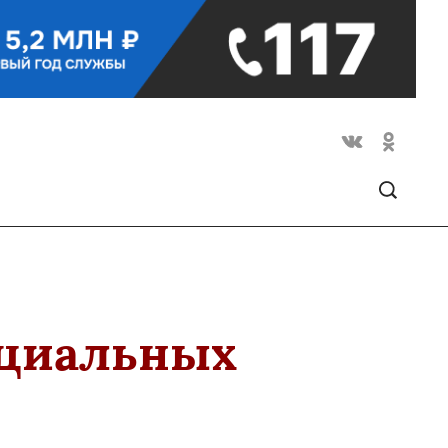
оциальных