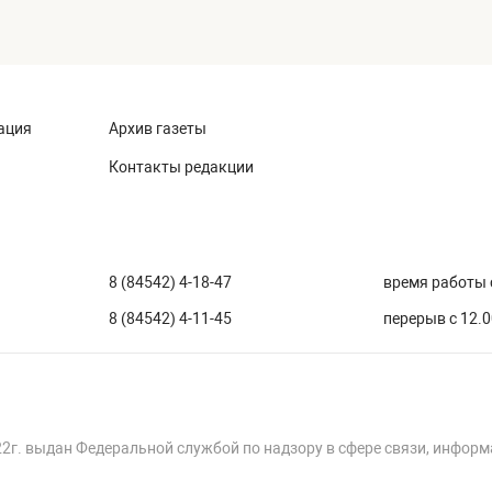
ация
Архив газеты
Контакты редакции
8 (84542) 4-18-47
время работы с
8 (84542) 4-11-45
перерыв с 12.0
22г. выдан Федеральной службой по надзору в сфере связи, инфор