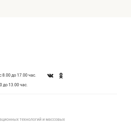
 8.00 до 17.00 час.
0 до 13.00 час.
мационных технологий и массовых