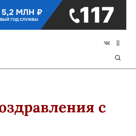
оздравления с