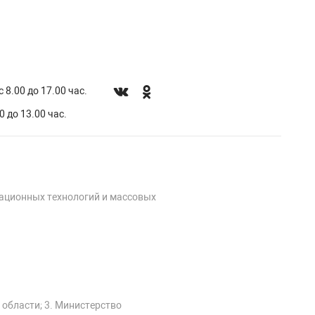
 8.00 до 17.00 час.
0 до 13.00 час.
мационных технологий и массовых
 области; 3. Министерство