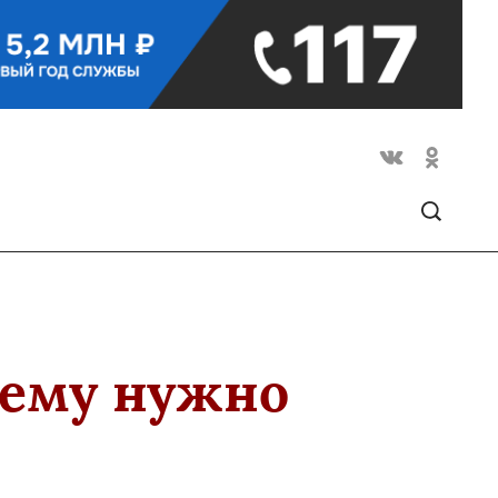
чему нужно