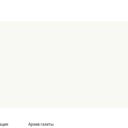
ация
Архив газеты