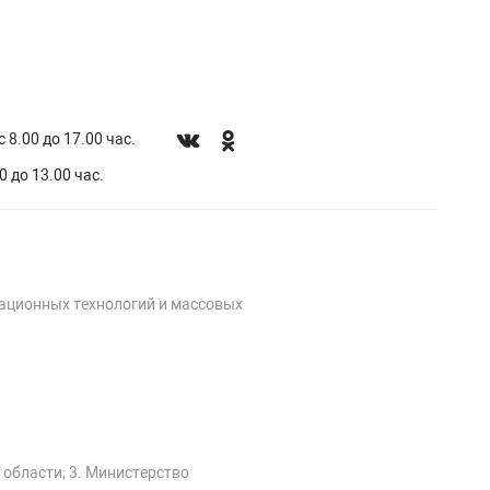
 8.00 до 17.00 час.
0 до 13.00 час.
мационных технологий и массовых
 области; 3. Министерство