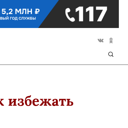
к избежать