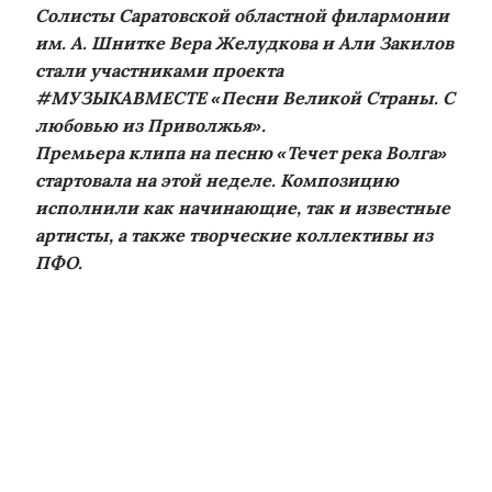
Солисты Саратовской областной филармонии
им. А. Шнитке Вера Желудкова и Али Закилов
стали участниками проекта
#МУЗЫКАВМЕСТЕ «Песни Великой Страны. С
любовью из Приволжья».
Премьера клипа на песню «Течет река Волга»
стартовала на этой неделе. Композицию
исполнили как начинающие, так и известные
артисты, а также творческие коллективы из
ПФО.