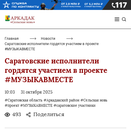
Главная
Новости
Саратовские исполнители гордятся участием в проекте
#МУЗЫКАВМЕСТЕ
Саратовские исполнители
гордятся участием в проекте
#МУЗЫКАВМЕСТЕ
10:03
31 октября 2025
#Саратовская область
#Аркадакский район
#Сельская новь
#проект #МУЗЫКАВМЕСТЕ
#саратовские участники
493
Поделиться