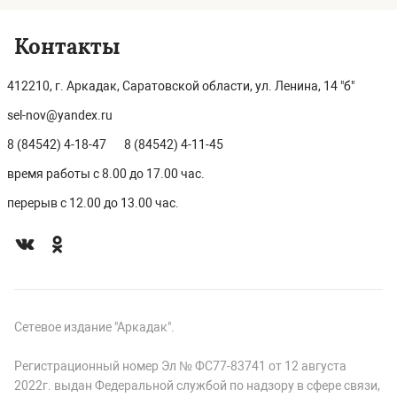
Контакты
412210, г. Аркадак, Саратовской области, ул. Ленина, 14 "б"
sel-nov@yandex.ru
8 (84542) 4-18-47
8 (84542) 4-11-45
время работы с 8.00 до 17.00 час.
перерыв с 12.00 до 13.00 час.
Сетевое издание "Аркадак".
Регистрационный номер Эл № ФС77-83741 от 12 августа
2022г. выдан Федеральной службой по надзору в сфере связи,