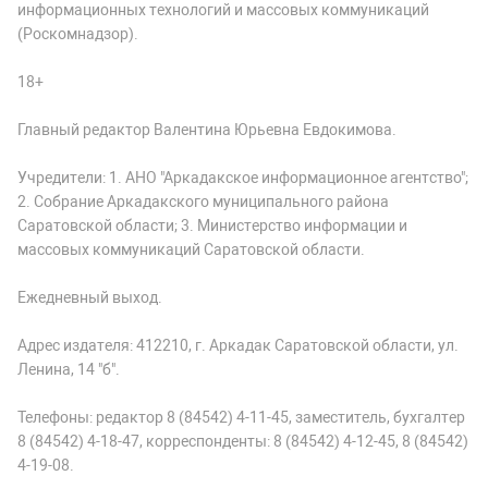
информационных технологий и массовых коммуникаций
(Роскомнадзор).
18+
Главный редактор Валентина Юрьевна Евдокимова.
Учредители: 1. АНО "Аркадакское информационное агентство";
2. Собрание Аркадакского муниципального района
Саратовской области; 3. Министерство информации и
массовых коммуникаций Саратовской области.
Ежедневный выход.
Адрес издателя: 412210, г. Аркадак Саратовской области, ул.
Ленина, 14 "б".
Телефоны: редактор 8 (84542) 4-11-45, заместитель, бухгалтер
8 (84542) 4-18-47, корреспонденты: 8 (84542) 4-12-45, 8 (84542)
4-19-08.