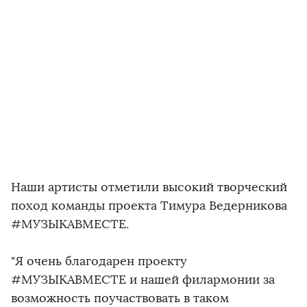
Наши артисты отметили высокий творческий
поход команды проекта Тимура Ведерникова
#МУЗЫКАВМЕСТЕ.
"Я очень благодарен проекту
#МУЗЫКАВМЕСТЕ и нашей филармонии за
возможность поучаствовать в таком