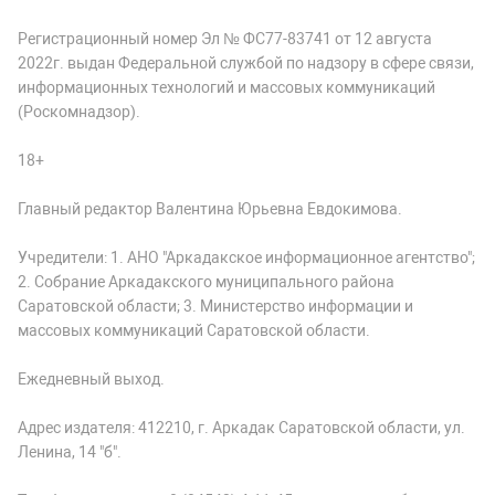
Регистрационный номер Эл № ФС77-83741 от 12 августа
2022г. выдан Федеральной службой по надзору в сфере связи,
информационных технологий и массовых коммуникаций
(Роскомнадзор).
18+
Главный редактор Валентина Юрьевна Евдокимова.
Учредители: 1. АНО "Аркадакское информационное агентство";
2. Собрание Аркадакского муниципального района
Саратовской области; 3. Министерство информации и
массовых коммуникаций Саратовской области.
Ежедневный выход.
Адрес издателя: 412210, г. Аркадак Саратовской области, ул.
Ленина, 14 "б".