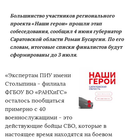
Большинство участников регионального
проекта «Наши герои» прошли этап
собеседования, сообщил 4 июня губернатор
Саратовской области Роман Бусаргин. По его
словам, итоговые списки финалистов будут
сформированы до 3 июля.
«Экспертам ПИУ имени
Столыпина - филиала
ФГБОУ ВО «РАНХиГС»
осталось пообщаться
примерно с 40
военнослужащими - это
действующие бойцы СВО, которые в
настоящее время находятся на боевом