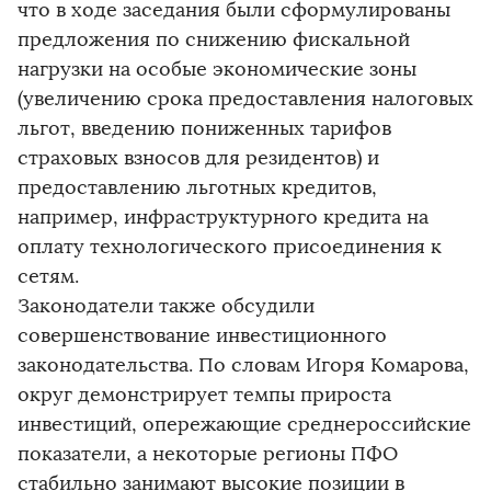
что в ходе заседания были сформулированы
предложения по снижению фискальной
нагрузки на особые экономические зоны
(увеличению срока предоставления налоговых
льгот, введению пониженных тарифов
страховых взносов для резидентов) и
предоставлению льготных кредитов,
например, инфраструктурного кредита на
оплату технологического присоединения к
сетям.
Законодатели также обсудили
совершенствование инвестиционного
законодательства. По словам Игоря Комарова,
округ демонстрирует темпы прироста
инвестиций, опережающие среднероссийские
показатели, а некоторые регионы ПФО
стабильно занимают высокие позиции в