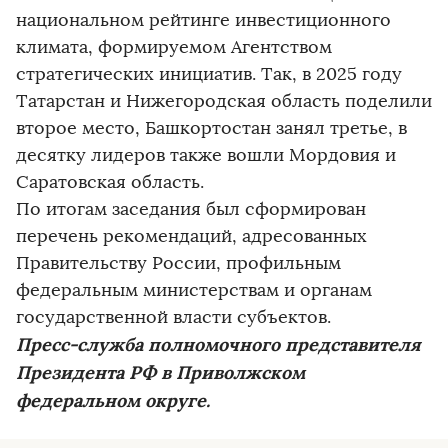
национальном рейтинге инвестиционного
климата, формируемом Агентством
стратегических инициатив. Так, в 2025 году
Татарстан и Нижегородская область поделили
второе место, Башкортостан занял третье, в
десятку лидеров также вошли Мордовия и
Саратовская область.
По итогам заседания был сформирован
перечень рекомендаций, адресованных
Правительству России, профильным
федеральным министерствам и органам
государственной власти субъектов.
Пресс-служба полномочного представителя
Президента РФ в Приволжском
федеральном округе.