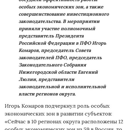
особых экономических зон, а также
совершенствование инвестиционного
законодательства. В мероприятии
приняли участие полномочный
представитель Президента
Российской Федерации в ПФО Игорь
Комаров, председатель Совета
законодателей ПФО, председатель
Законодательного Собрания
Нижегородской области Евгений
Люлин, представители
законодательной и исполнительной
власти регионов округа.
Игорь Комаров подчеркнул роль особых
экономических зон в развитии субъектов:
«Сейчас в 10 регионах округа расположены 12
особых экономических зон из 59 в России, то