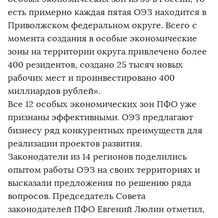
есть примерно каждая пятая ОЭЗ находится в
Приволжском федеральном округе. Всего с
момента создания в особые экономические
зоны на территории округа привлечено более
400 резидентов, создано 25 тысяч новых
рабочих мест и проинвестировано 400
миллиардов рублей».
Все 12 особых экономических зон ПФО уже
признаны эффективными. ОЭЗ предлагают
бизнесу ряд конкурентных преимуществ для
реализации проектов развития.
Законодатели из 14 регионов поделились
опытом работы ОЭЗ на своих территориях и
высказали предложения по решению ряда
вопросов. Председатель Совета
законодателей ПФО Евгений Люлин отметил,