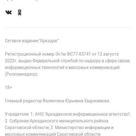
Сетевое издание "Аркадак".
Регистрационный номер Эл № ФС77-83741 от 12 августа
2022г. выдан Федеральной службой по надзору в сфере связи,
информационных технологий и массовых коммуникаций
(Роскомнадзор).
18+
Главный редактор Валентина Юрьевна Евдокимова.
Учредители: 1. АНО "Аркадакское информационное агентство";
2. Собрание Аркадакского муниципального района
Саратовской области; 3. Министерство информации и
массовых коммуникаций Саратовской области.