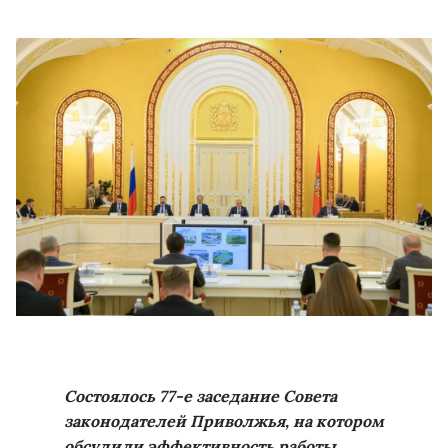
Состоялось 77-е заседание Совета
законодателей Приволжья, на котором
обсудили эффективность работы