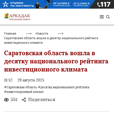
Главная
Новости
Саратовская область вошла в десятку национального рейтинга
инвестиционного климата
Саратовская область вошла в
десятку национального рейтинга
инвестиционного климата
18:52
29 августа 2025
#Саратовская область
#десятка национального рейтинга
#инвестиционный климат
551
Поделиться