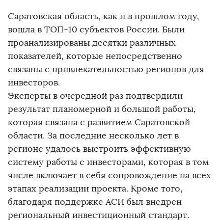
Саратовская область, как и в прошлом году,
вошла в ТОП-10 субъектов России. Были
проанализированы десятки различных
показателей, которые непосредственно
связаны с привлекательностью регионов для
инвесторов.
Эксперты в очередной раз подтвердили
результат планомерной и большой работы,
которая связана с развитием Саратовской
области. За последние несколько лет в
регионе удалось выстроить эффективную
систему работы с инвесторами, которая в том
числе включает в себя сопровождение на всех
этапах реализации проекта. Кроме того,
благодаря поддержке АСИ был внедрен
региональный инвестиционный стандарт.