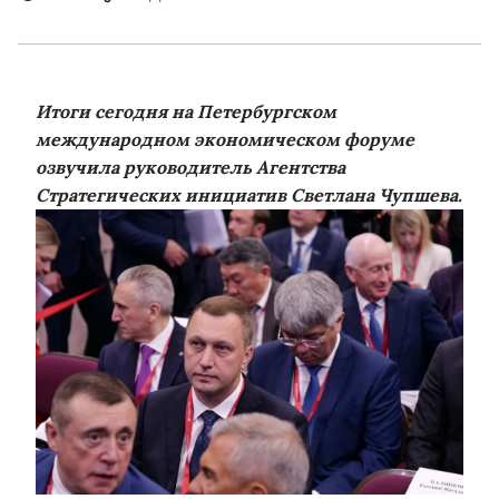
Итоги сегодня на Петербургском
международном экономическом форуме
озвучила руководитель Агентства
Стратегических инициатив Светлана Чупшева.