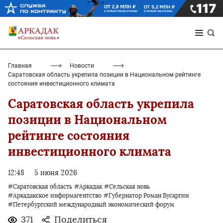
Главная
Новости
Саратовская область укрепила позиции в Национальном рейтинге
состояния инвестиционного климата
Саратовская область укрепила
позиции в Национальном
рейтинге состояния
инвестиционного климата
12:48
5 июня 2026
#Саратовская область
#Аркадак
#Сельская новь
#Аркадакское информагентство
#Губернатор Роман Бусаргин
#Петербургский международный экономический форум
371
Поделиться