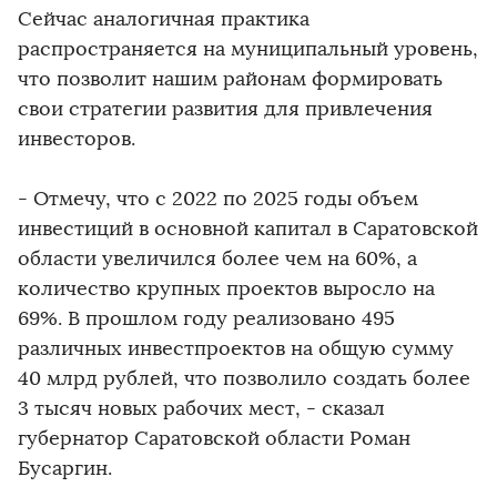
Сейчас аналогичная практика
распространяется на муниципальный уровень,
что позволит нашим районам формировать
свои стратегии развития для привлечения
инвесторов.
- Отмечу, что с 2022 по 2025 годы объем
инвестиций в основной капитал в Саратовской
области увеличился более чем на 60%, а
количество крупных проектов выросло на
69%. В прошлом году реализовано 495
различных инвестпроектов на общую сумму
40 млрд рублей, что позволило создать более
3 тысяч новых рабочих мест, - сказал
губернатор Саратовской области Роман
Бусаргин.