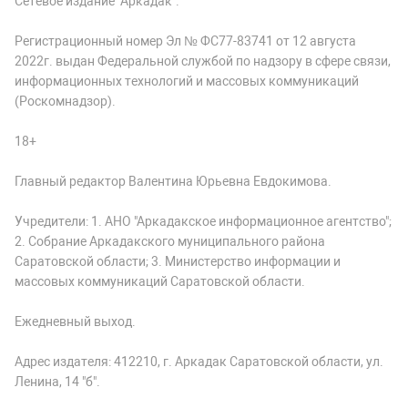
Сетевое издание "Аркадак".
Регистрационный номер Эл № ФС77-83741 от 12 августа
2022г. выдан Федеральной службой по надзору в сфере связи,
информационных технологий и массовых коммуникаций
(Роскомнадзор).
18+
Главный редактор Валентина Юрьевна Евдокимова.
Учредители: 1. АНО "Аркадакское информационное агентство";
2. Собрание Аркадакского муниципального района
Саратовской области; 3. Министерство информации и
массовых коммуникаций Саратовской области.
Ежедневный выход.
Адрес издателя: 412210, г. Аркадак Саратовской области, ул.
Ленина, 14 "б".