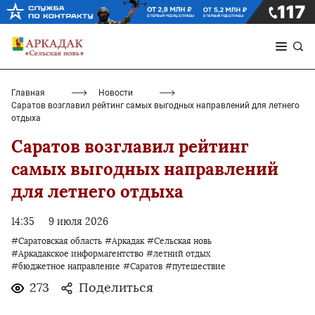
Главная
Новости
Саратов возглавил рейтинг самых выгодных направлений для летнего
отдыха
Саратов возглавил рейтинг
самых выгодных направлений
для летнего отдыха
14:35
9 июля 2026
#Саратовская область
#Аркадак
#Сельская новь
#Аркадакское информагентство
#летний отдых
#бюджетное направление
#Саратов
#путешествие
273
Поделиться