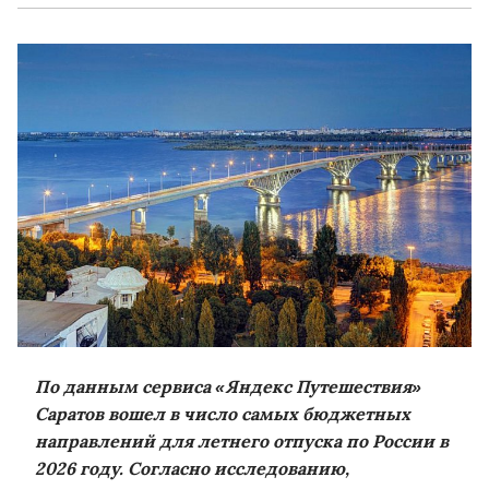
По данным сервиса «Яндекс Путешествия»
Саратов вошел в число самых бюджетных
направлений для летнего отпуска по России в
2026 году. Согласно исследованию,