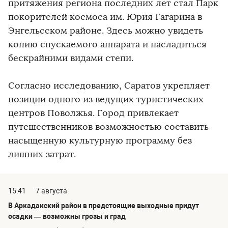
притяжения региона последних лет стал Парк
покорителей космоса им. Юрия Гагарина в
Энгельсском районе. Здесь можно увидеть
копию спускаемого аппарата и насладиться
бескрайними видами степи.
Согласно исследованию, Саратов укрепляет
позиции одного из ведущих туристических
центров Поволжья. Город привлекает
путешественников возможностью составить
насыщенную культурную программу без
лишних затрат.
15:41
7 августа
В Аркадакский район в предстоящие выходные придут
осадки — возможны грозы и град