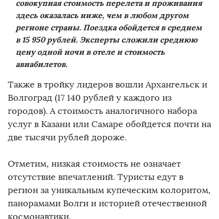
совокупная стоимость перелета и проживания
здесь оказалась ниже, чем в любом другом
регионе страны. Поездка обойдется в среднем
в 15 950 рублей. Эксперты сложили среднюю
цену одной ночи в отеле и стоимость
авиабилетов.
Также в тройку лидеров вошли Архангельск и
Волгоград (17 140 рублей у каждого из
городов). А стоимость аналогичного набора
услуг в Казани или Самаре обойдется почти на
две тысячи рублей дороже.
Отметим, низкая стоимость не означает
отсутствие впечатлений. Туристы едут в
регион за уникальным купеческим колоритом,
панорамами Волги и историей отечественной
космонавтики.