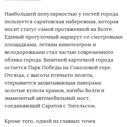
Наибольшей популярностью у гостей города
пользуется саратовская набережная, которая
носит статус самой протяженной на Волге.
Единый прогулочный маршрут со смотровыми
площадками, летним кинотеатром и
велодорожками стал частью современного
облика города. Визитной карточкой города
остается Парк Победы на Соколовой горе.
Отсюда, с высоты птичьего полета,
открывается захватывающая панорама:
золотые купола храмов, изгибы Волги и
знаменитый автомобильный мост,
соединяющий Саратов с Энгельсом.
Кроме того, одной из главных точек