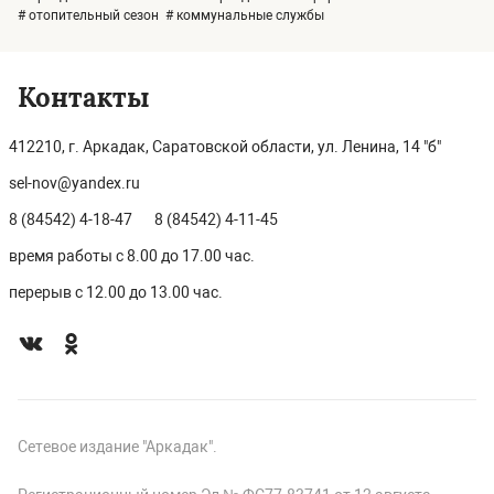
# отопительный сезон
# коммунальные службы
Контакты
412210, г. Аркадак, Саратовской области, ул. Ленина, 14 "б"
sel-nov@yandex.ru
8 (84542) 4-18-47
8 (84542) 4-11-45
время работы с 8.00 до 17.00 час.
перерыв с 12.00 до 13.00 час.
Сетевое издание "Аркадак".