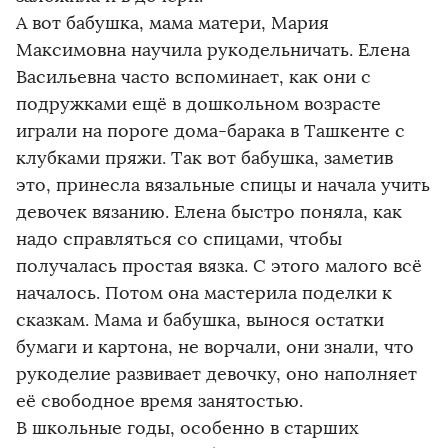
А вот бабушка, мама матери, Мария
Максимовна научила рукодельничать. Елена
Васильевна часто вспоминает, как они с
подружками ещё в дошкольном возрасте
играли на пороге дома-барака в Ташкенте с
клубками пряжи. Так вот бабушка, заметив
это, принесла вязальные спицы и начала учить
девочек вязанию. Елена быстро поняла, как
надо справляться со спицами, чтобы
получалась простая вязка. С этого малого всё
началось. Потом она мастерила поделки к
сказкам. Мама и бабушка, вынося остатки
бумаги и картона, не ворчали, они знали, что
рукоделие развивает девочку, оно наполняет
её свободное время занятостью.
В школьные годы, особенно в старших