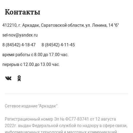
Контакты
412210, г. Аркадак, Саратовской области, ул. Ленина, 14 "б"
sel-nov@yandex.ru
8 (84542) 4-18-47
8 (84542) 4-11-45
время работы с 8.00 до 17.00 час.
перерыв с 12.00 до 13.00 час.
Сетевое издание "Аркадак".
Регистрационный номер Эл № ФС77-83741 от 12 августа
2022г. выдан Федеральной службой по надзору в сфере связи,
информационных технологий и массовых коммуникаций