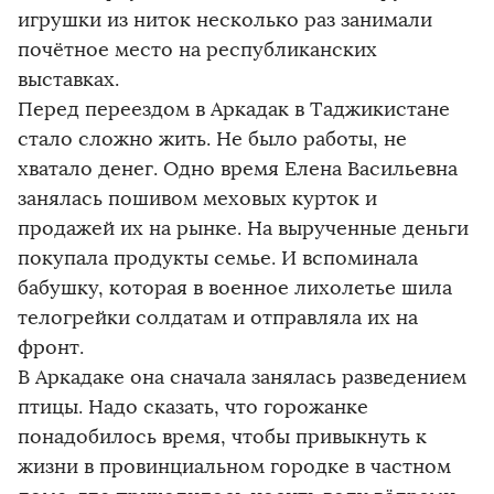
игрушки из ниток несколько раз занимали
почётное место на республиканских
выставках.
Перед переездом в Аркадак в Таджикистане
стало сложно жить. Не было работы, не
хватало денег. Одно время Елена Васильевна
занялась пошивом меховых курток и
продажей их на рынке. На вырученные деньги
покупала продукты семье. И вспоминала
бабушку, которая в военное лихолетье шила
телогрейки солдатам и отправляла их на
фронт.
В Аркадаке она сначала занялась разведением
птицы. Надо сказать, что горожанке
понадобилось время, чтобы привыкнуть к
жизни в провинциальном городке в частном