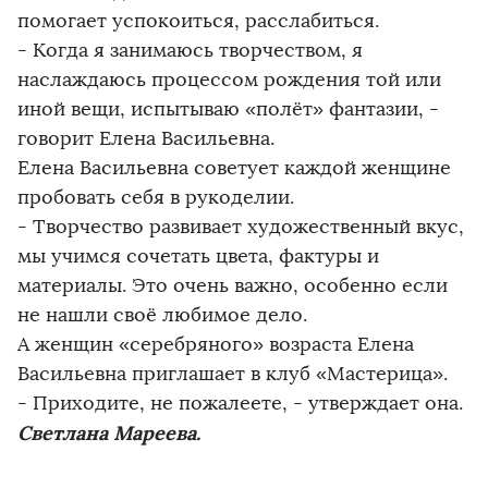
помогает успокоиться, расслабиться.
- Когда я занимаюсь творчеством, я
наслаждаюсь процессом рождения той или
иной вещи, испытываю «полёт» фантазии, -
говорит Елена Васильевна.
Елена Васильевна советует каждой женщине
пробовать себя в рукоделии.
- Творчество развивает художественный вкус,
мы учимся сочетать цвета, фактуры и
материалы. Это очень важно, особенно если
не нашли своё любимое дело.
А женщин «серебряного» возраста Елена
Васильевна приглашает в клуб «Мастерица».
- Приходите, не пожалеете, - утверждает она.
Светлана Мареева.