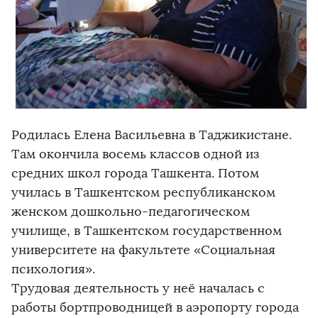
Родилась Елена Васильевна в Таджикистане.
Там окончила восемь классов одной из
средних школ города Ташкента. Потом
училась в Ташкентском республиканском
женском дошкольно-педагогическом
училище, в Ташкентском государственном
университете на факультете «Социальная
психология».
Трудовая деятельность у неё началась с
работы бортпроводницей в аэропорту города