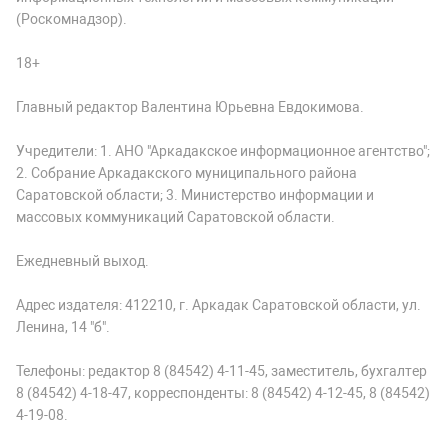
(Роскомнадзор).
18+
Главный редактор Валентина Юрьевна Евдокимова.
Учредители: 1. АНО "Аркадакское информационное агентство";
2. Собрание Аркадакского муниципального района
Саратовской области; 3. Министерство информации и
массовых коммуникаций Саратовской области.
Ежедневный выход.
Адрес издателя: 412210, г. Аркадак Саратовской области, ул.
Ленина, 14 "б".
Телефоны: редактор 8 (84542) 4-11-45, заместитель, бухгалтер
8 (84542) 4-18-47, корреспонденты: 8 (84542) 4-12-45, 8 (84542)
4-19-08.