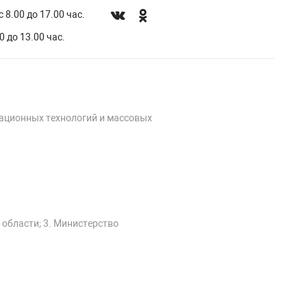
 8.00 до 17.00 час.
0 до 13.00 час.
мационных технологий и массовых
 области; 3. Министерство