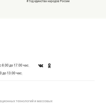
# Год единства народов России
 8.00 до 17.00 час.
0 до 13.00 час.
мационных технологий и массовых