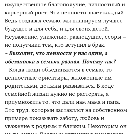
имущественное благополучие, личностный и
карьерный рост. Эти ценности знает каждый.
Ведь создавая семью, мы планируем лучшее
будущее и для себя, и для своих детей.
Неуважение, унижение, равнодушие, ссоры –
не попутчики тем, кто вступил в брак.
- Выходит, что ценности у нас одни, а
обстановка в семьях разная. Почему так?
- Когда люди объединяются в семью, то
ценностные ориентиры, заложенные им
родителями, должны развиваться. В ходе
семейной жизни нужно не растерять, а
приумножить то, что дали нам мама и папа.
Это труд, который заставляет на собственном
примере показывать заботу, любовь и
уважение к родным и близким. Некоторым он