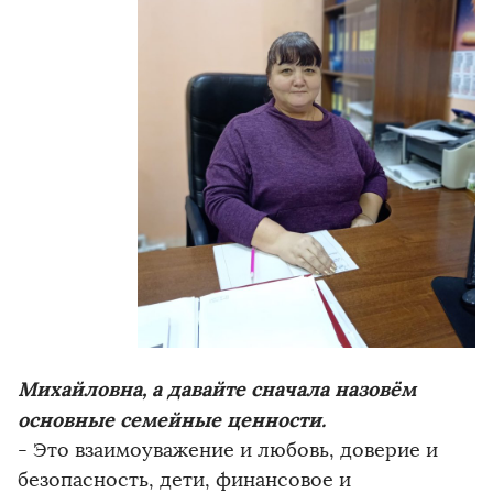
Михайловна, а давайте сначала назовём
основные семейные ценности.
- Это взаимоуважение и любовь, доверие и
безопасность, дети, финансовое и