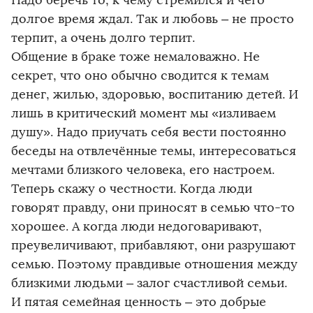
долгое время ждал. Так и любовь – не просто
терпит, а очень долго терпит.
Общение в браке тоже немаловажно. Не
секрет, что оно обычно сводится к темам
денег, жилью, здоровью, воспитанию детей. И
лишь в критический момент мы «изливаем
душу». Надо приучать себя вести постоянно
беседы на отвлечённые темы, интересоваться
мечтами близкого человека, его настроем.
Теперь скажу о честности. Когда люди
говорят правду, они приносят в семью что-то
хорошее. А когда люди недоговаривают,
преувеличивают, прибавляют, они разрушают
семью. Поэтому правдивые отношения между
близкими людьми – залог счастливой семьи.
И пятая семейная ценность – это добрые