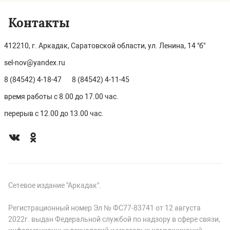
Контакты
412210, г. Аркадак, Саратовской области, ул. Ленина, 14 "б"
sel-nov@yandex.ru
8 (84542) 4-18-47
8 (84542) 4-11-45
время работы с 8.00 до 17.00 час.
перерыв с 12.00 до 13.00 час.
Сетевое издание "Аркадак".
Регистрационный номер Эл № ФС77-83741 от 12 августа
2022г. выдан Федеральной службой по надзору в сфере связи,