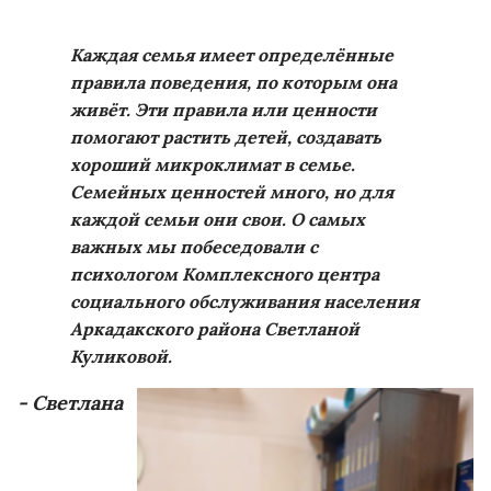
Каждая семья имеет определённые
правила поведения, по которым она
живёт. Эти правила или ценности
помогают растить детей, создавать
хороший микроклимат в семье.
Семейных ценностей много, но для
каждой семьи они свои. О самых
важных мы побеседовали с
психологом Комплексного центра
социального обслуживания населения
Аркадакского района Светланой
Куликовой.
- Светлана