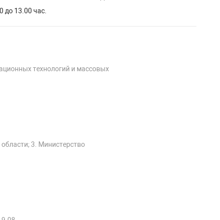
0 до 13.00 час.
мационных технологий и массовых
 области; 3. Министерство