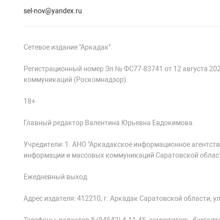
sel-nov@yandex.ru
Сетевое издание "Аркадак".
Регистрационный номер Эл № ФС77-83741 от 12 августа 20
коммуникаций (Роскомнадзор).
18+
Главный редактор Валентина Юрьевна Евдокимова.
Учредители: 1. АНО "Аркадакское информационное агентств
информации и массовых коммуникаций Саратовской облас
Ежедневный выход.
Адрес издателя: 412210, г. Аркадак Саратовской области, ул.