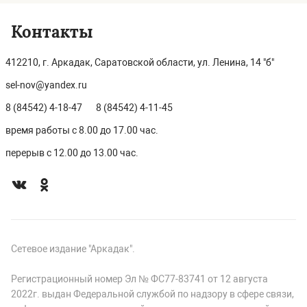
Контакты
412210, г. Аркадак, Саратовской области, ул. Ленина, 14 "б"
sel-nov@yandex.ru
8 (84542) 4-18-47
8 (84542) 4-11-45
время работы с 8.00 до 17.00 час.
перерыв с 12.00 до 13.00 час.
Сетевое издание "Аркадак".
Регистрационный номер Эл № ФС77-83741 от 12 августа
2022г. выдан Федеральной службой по надзору в сфере связи,