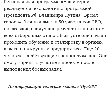
Региональная программа «Наши герои»
реализуется по аналогии с программой
Президента РФ Владимира Путина «Время
героев». В финал вышли 50 участников СВО,
показавшие наилучшие результаты по итогам
всех отборочных этапов. В августе они начали
проходить обучение и стажировку в органах
власти и на крупных предприятиях. Еще 20
человек – действующие военнослужащие. Они
смогут принять участие в проекте после
выполнения боевых задач.
По информации телеграм -канала "ПулZ64".