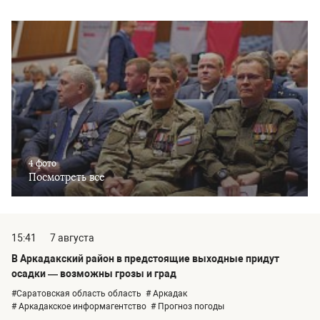
4 фото
Посмотреть все
15:41
7 августа
В Аркадакский район в предстоящие выходные придут
осадки — возможны грозы и град
#Саратовская область область
# Аркадак
# Аркадакское информагентство
# Прогноз погоды