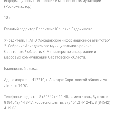
информационных технологий и массовых коммуникаций
(Роскомнадзор).
18+
Главный редактор Валентина Юрьевна Евдокимова.
Учредители: 1. АНО "Аркадакское информационное агентство";
2. Собрание Аркадакского муниципального района
Саратовской области; 3. Министерство информации и
массовых коммуникаций Саратовской области.
Ежедневный выход.
Адрес издателя: 412210, г. Аркадак Саратовской области, ул.
Ленина, 14 "б".
Телефоны: редактор 8 (84542) 4-11-45, заместитель, бухгалтер
8 (84542) 4-18-47, корреспонденты: 8 (84542) 4-12-45, 8 (84542)
4-19-08.