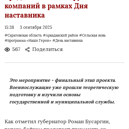
компаний в рамках Дня
наставника
15:38
3 сентября 2025
#Саратовская область
#Аркадакский район
#Сельская новь
#программа «Наши Герои»
#День наставника
567
Поделиться
Это мероприятие - финальный этап проекта.
Военнослужащие уже прошли теоретическую
подготовку и изучили основы
государственной и муниципальной службы.
Как отметил губернатор Роман Бусаргин,