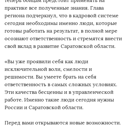
теперь бойцам предстоит применять на
практике все полученные знания. Глава
региона подчеркнул, что в кадровой системе
сегодня необходимы именно люди, которые
готовы работать на результат, в полной мере
осознают ответственность и стремятся внести
свой вклад в развитие Саратовской области.
«Вы уже проявили себя как люди
исключительной воли, смелости и
решимости. Вы умеете брать на себя
ответственность в самых сложных условиях.
Эти качества бесценны и в управленческой
работе. Именно такие люди сегодня нужны
России и Саратовской области.
Перед вами открываются новые возможности.