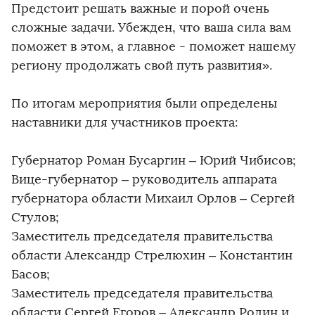
Предстоит решать важные и порой очень
сложные задачи. Убежден, что ваша сила вам
поможет в этом, а главное - поможет нашему
региону продолжать свой путь развития».
По итогам мероприятия были определены
наставники для участников проекта:
Губернатор Роман Бусаргин – Юрий Чибисов;
Вице-губернатор – руководитель аппарата
губернатора области Михаил Орлов – Сергей
Стулов;
Заместитель председателя правительства
области Александр Стрелюхин – Константин
Басов;
Заместитель председателя правительства
области Сергей Егоров – Александр Родин и