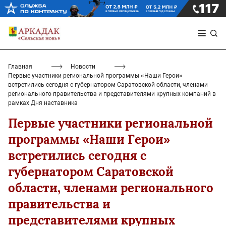
Главная
Новости
Первые участники региональной программы «Наши Герои»
встретились сегодня с губернатором Саратовской области, членами
регионального правительства и представителями крупных компаний в
рамках Дня наставника
Первые участники региональной
программы «Наши Герои»
встретились сегодня с
губернатором Саратовской
области, членами регионального
правительства и
представителями крупных