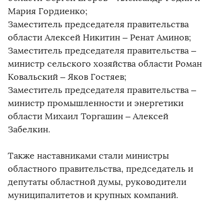
Мария Гордиенко;
Заместитель председателя правительства
области Алексей Никитин – Ренат Аминов;
Заместитель председателя правительства –
министр сельского хозяйства области Роман
Ковальский – Яков Гостяев;
Заместитель председателя правительства –
министр промышленности и энергетики
области Михаил Торгашин – Алексей
Забелкин.
Также наставниками стали министры
областного правительства, председатель и
депутаты областной думы, руководители
муниципалитетов и крупных компаний.