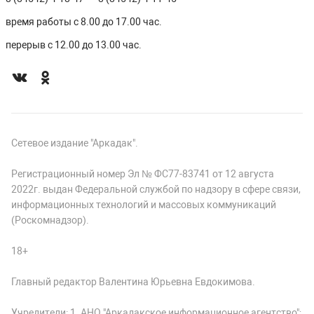
время работы с 8.00 до 17.00 час.
перерыв с 12.00 до 13.00 час.
Сетевое издание "Аркадак".
Регистрационный номер Эл № ФС77-83741 от 12 августа
2022г. выдан Федеральной службой по надзору в сфере связи,
информационных технологий и массовых коммуникаций
(Роскомнадзор).
18+
Главный редактор Валентина Юрьевна Евдокимова.
Учредители: 1. АНО "Аркадакское информационное агентство";