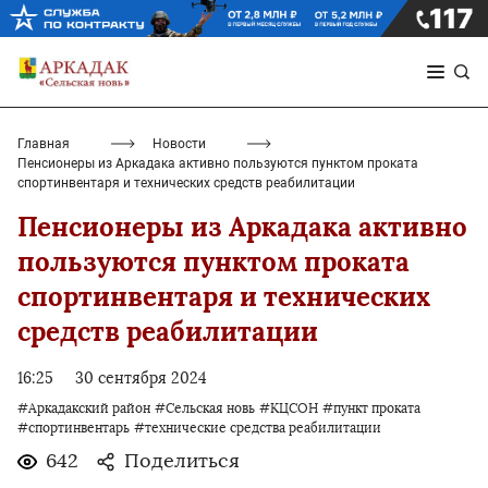
Главная
Новости
Пенсионеры из Аркадака активно пользуются пунктом проката
спортинвентаря и технических средств реабилитации
Пенсионеры из Аркадака активно
пользуются пунктом проката
спортинвентаря и технических
средств реабилитации
16:25
30 сентября 2024
#Аркадакский район
#Сельская новь
#КЦСОН
#пункт проката
#спортинвентарь
#технические средства реабилитации
642
Поделиться