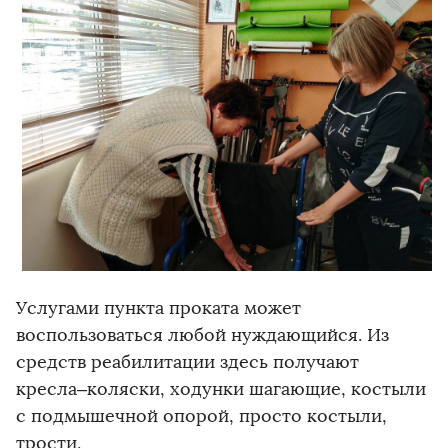
Услугами пункта проката может
воспользоваться любой нуждающийся. Из
средств реабилитации здесь получают
кресла–коляски, ходунки шагающие, костыли
с подмышечной опорой, просто костыли,
трости.