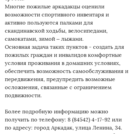
Многие пожилые аркадакцы оценили
возможности спортивного инвентаря и
активно пользуются палками для
скандинавской ходьбы, велосипедами,
самокатами, зимой – лыжами.
Основная задача таких пунктов - создать для
пожилых граждан и инвалидов комфортные
условия проживания в домашних условиях,
обеспечить возможность самообслуживания и
передвижения, предупредить возможные
осложнения, связанные с ограничением
подвижности.
Более подробную информацию можно
получить по телефону: 8 (84542) 4-17-92 или
по адресу: город Аркадак, улица Ленина, 34.