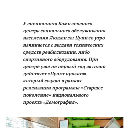
У специалиста Комплексного
центра социального обслуживания
населения Людмилы Цупило утро
начинается с выдачи технических
средств реабилитации, либо
спортивного оборудования. При
центре уже не первый год активно
действует «Пункт проката»,
который создан в рамках
реализации программы «Старшее
поколение» национального
проекта «Демография».