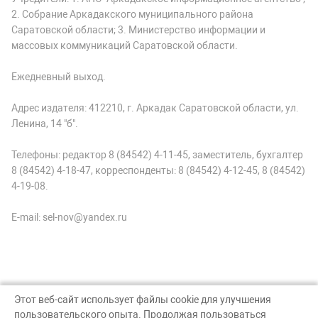
2. Собрание Аркадакского муниципального района
Саратовской области; 3. Министерство информации и
массовых коммуникаций Саратовской области.
Ежедневный выход.
Адрес издателя: 412210, г. Аркадак Саратовской области, ул.
Ленина, 14 "б".
Телефоны: редактор 8 (84542) 4-11-45, заместитель, бухгалтер
8 (84542) 4-18-47, корреспонденты: 8 (84542) 4-12-45, 8 (84542)
4-19-08.
E-mail: sel-nov@yandex.ru
Этот веб-сайт использует файлы cookie для улучшения
пользовательского опыта. Продолжая пользоваться