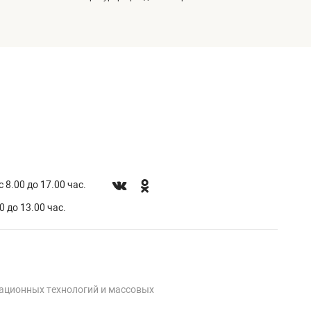
 8.00 до 17.00 час.
0 до 13.00 час.
мационных технологий и массовых