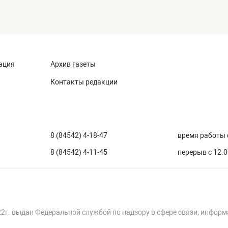
ация
Архив газеты
Контакты редакции
8 (84542) 4-18-47
время работы с
8 (84542) 4-11-45
перерыв с 12.0
22г. выдан Федеральной службой по надзору в сфере связи, инфор