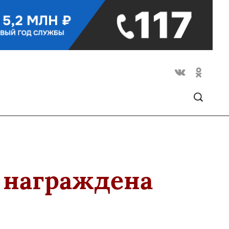
 награждена