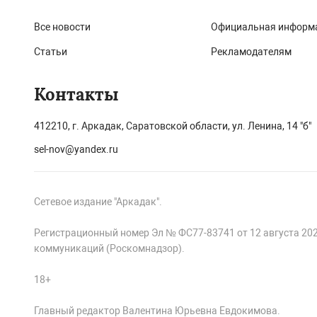
Все новости
Официальная информ
Статьи
Рекламодателям
Контакты
412210, г. Аркадак, Саратовской области, ул. Ленина, 14 "б"
sel-nov@yandex.ru
Сетевое издание "Аркадак".
Регистрационный номер Эл № ФС77-83741 от 12 августа 20
коммуникаций (Роскомнадзор).
18+
Главный редактор Валентина Юрьевна Евдокимова.