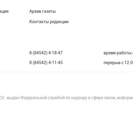
ация
Архив газеты
Контакты редакции
8 (84542) 4-18-47
время работы с
8 (84542) 4-11-45
перерыв с 12.0
22г. выдан Федеральной службой по надзору в сфере связи, инфор