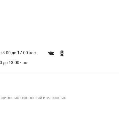
 8.00 до 17.00 час.
0 до 13.00 час.
мационных технологий и массовых