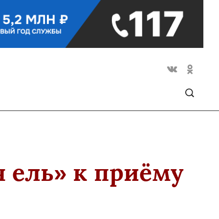
 ель» к приёму