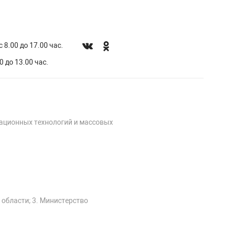
 8.00 до 17.00 час.
0 до 13.00 час.
мационных технологий и массовых
 области; 3. Министерство