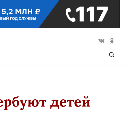
ербуют детей