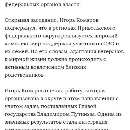
федеральных органов власти.
Открывая заседание, Игорь Комаров
подчеркнул, что в регионах Приволжского
федерального округа реализуется широкий
комплекс мер поддержки участников СВО и
их семей. По его словам, адаптация ветеранов
к мирной жизни должна происходить с
активным вовлечением близких
родственников.
Игорь Комаров оценил работу, которая
организована в округе в этом направлении с
учетом задач, поставленных Главой
государства Владимиром Путиным. Одним из
значимых результатов стала интеграция
ветеранов спецоперации в общественно-