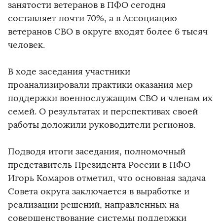
занятости ветеранов в ПФО сегодня
составляет почти 70%, а в Ассоциацию
ветеранов СВО в округе входят более 6 тысяч
человек.
В ходе заседания участники
проанализировали практики оказания мер
поддержки военнослужащим СВО и членам их
семей. О результатах и перспективах своей
работы доложили руководители регионов.
Подводя итоги заседания, полномочный
представитель Президента России в ПФО
Игорь Комаров отметил, что основная задача
Совета округа заключается в выработке и
реализации решений, направленных на
совершенствование системы поддержки