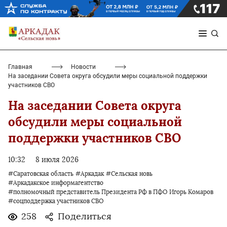
Главная
Новости
На заседании Совета округа обсудили меры социальной поддержки
участников СВО
На заседании Совета округа
обсудили меры социальной
поддержки участников СВО
10:32
8 июля 2026
#Саратовская область
#Аркадак
#Сельская новь
#Аркадакское информагентство
#полномочный представитель Президента РФ в ПФО Игорь Комаров
#соцподдержка участников СВО
258
Поделиться