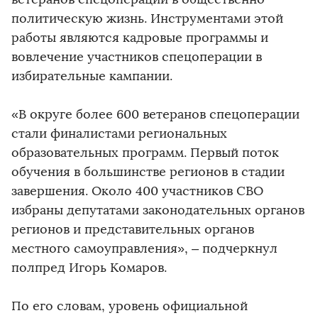
политическую жизнь. Инструментами этой
работы являются кадровые программы и
вовлечение участников спецоперации в
избирательные кампании.
«В округе более 600 ветеранов спецоперации
стали финалистами региональных
образовательных программ. Первый поток
обучения в большинстве регионов в стадии
завершения. Около 400 участников СВО
избраны депутатами законодательных органов
регионов и представительных органов
местного самоуправления», – подчеркнул
полпред Игорь Комаров.
По его словам, уровень официальной