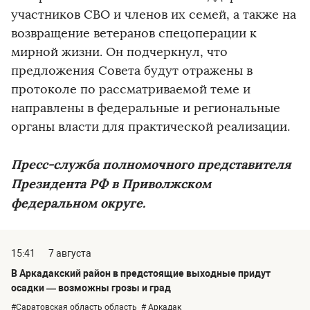
участников СВО и членов их семей, а также на
возвращение ветеранов спецоперации к
мирной жизни. Он подчеркнул, что
предложения Совета будут отражены в
протоколе по рассматриваемой теме и
направлены в федеральные и региональные
органы власти для практической реализации.
Пресс-служба полномочного представителя
Президента РФ в Приволжском
федеральном округе.
15:41
7 августа
В Аркадакский район в предстоящие выходные придут
осадки — возможны грозы и град
#Саратовская область область
# Аркадак