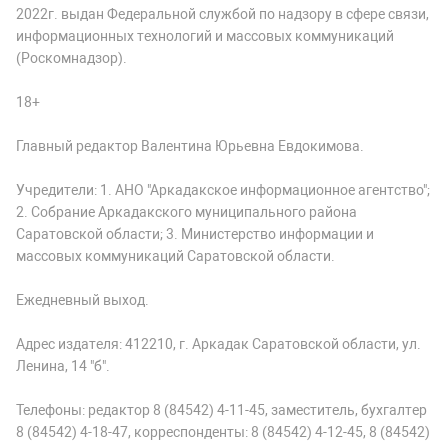
2022г. выдан Федеральной службой по надзору в сфере связи,
информационных технологий и массовых коммуникаций
(Роскомнадзор).
18+
Главный редактор Валентина Юрьевна Евдокимова.
Учредители: 1. АНО "Аркадакское информационное агентство";
2. Собрание Аркадакского муниципального района
Саратовской области; 3. Министерство информации и
массовых коммуникаций Саратовской области.
Ежедневный выход.
Адрес издателя: 412210, г. Аркадак Саратовской области, ул.
Ленина, 14 "б".
Телефоны: редактор 8 (84542) 4-11-45, заместитель, бухгалтер
8 (84542) 4-18-47, корреспонденты: 8 (84542) 4-12-45, 8 (84542)