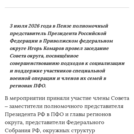
3 июля 2026 года в Пензе полномочный
представитель Президента Российской
Федерации в Приволжском федеральном
округе Игорь Комаров провел заседание
Совета округа, посвящённое
совершенствованию подходов к социализации
и поддержке участников специальной
военной операции и членов их семей в
регионах ПФО.
В мероприятии приняли участие члены Совета
– заместители полномочного представителя
Президента РФ в ПФО и главы регионов
округа, представители Федерального
Собрания РФ, окружных структур