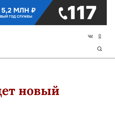
дет новый