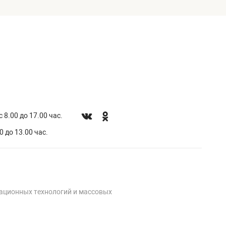
 8.00 до 17.00 час.
0 до 13.00 час.
мационных технологий и массовых