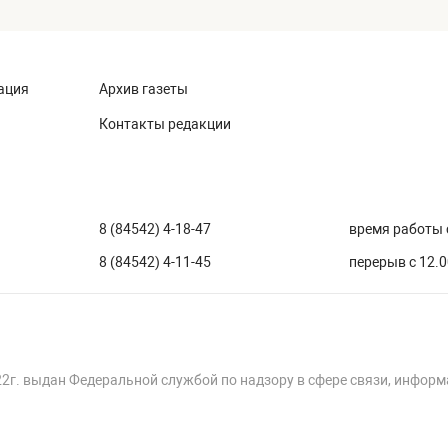
ация
Архив газеты
Контакты редакции
8 (84542) 4-18-47
время работы с
8 (84542) 4-11-45
перерыв с 12.0
22г. выдан Федеральной службой по надзору в сфере связи, инфор