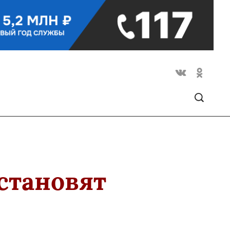
становят