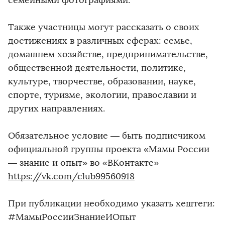
семейными фотографиями.
Также участницы могут рассказать о своих
достижениях в различных сферах: семье,
домашнем хозяйстве, предпринимательстве,
общественной деятельности, политике,
культуре, творчестве, образовании, науке,
спорте, туризме, экологии, православии и
других направлениях.
Обязательное условие — быть подписчиком
официальной группы проекта «Мамы России
— знание и опыт» во «ВКонтакте»
https://vk.com/club99560918
При публикации необходимо указать хештеги:
#МамыРоссииЗнаниеИОпыт