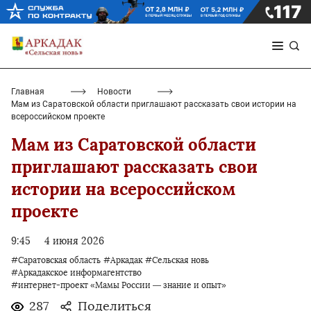
Главная
Новости
Мам из Саратовской области приглашают рассказать свои истории на
всероссийском проекте
Мам из Саратовской области
приглашают рассказать свои
истории на всероссийском
проекте
9:45
4 июня 2026
#Саратовская область
#Аркадак
#Сельская новь
#Аркадакское информагентство
#интернет-проект «Мамы России — знание и опыт»
287
Поделиться