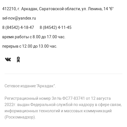
412210, г. Аркадак, Саратовской области, ул. Ленина, 14 "б"
sel-nov@yandex.ru
8 (84542) 4-18-47
8 (84542) 4-11-45
время работы с 8.00 до 17.00 час.
перерыв с 12.00 до 13.00 час.
Сетевое издание "Аркадак".
Регистрационный номер Эл № ФС77-83741 от 12 августа
2022г. выдан Федеральной службой по надзору в сфере связи,
информационных технологий и массовых коммуникаций
(Роскомнадзор).