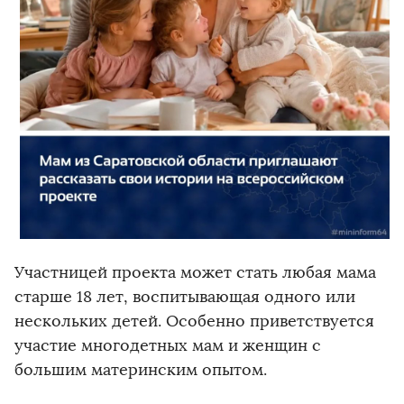
Участницей проекта может стать любая мама
старше 18 лет, воспитывающая одного или
нескольких детей. Особенно приветствуется
участие многодетных мам и женщин с
большим материнским опытом.