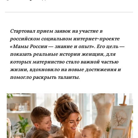
Стартовал прием заявок на участие в
российском социальном интернет-проекте
«Мамы России — знание и опыт». Его цель —
показать реальные истории женщин, для
которых материнство стало важной частью
жизни, вдохновило на новые достижения и
помогло раскрыть таланты.