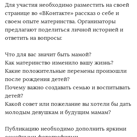
Для участия необходимо разместить на своей
странице во «ВКонтакте» рассказ о себе и
своем опыте материнства. Организаторы
предлагают поделиться личной историей и
ответить на вопросы:
Что для вас значит быть мамой?
Как материнство изменило вашу жизнь?
Какие положительные перемены произошли
после рождения детей?
Почему важно создавать семью и воспитывать
детей?
Какой совет или пожелание вы хотели бы дать
молодым девушкам и будущим мамам?
Публикацию необходимо дополнить яркими