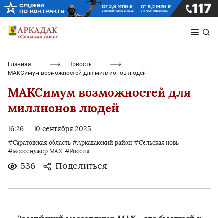
Главная
Новости
МАКСимум возможностей для миллионов людей
МАКСимум возможностей для
миллионов людей
16:26
10 сентября 2025
#Саратовская область
#Аркадакский район
#Сельская новь
#мессенджер MAX
#Россия
536
Поделиться