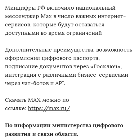
Минцифры РФ включило национальный
мессенджер Max в число важных интернет-
сервисов, которые будут оставаться
доступными во время ограничений
Дополнительные преимущества: возможность
оформления цифрового паспорта,
подписание документов через «Госключ»,
интеграция с различными бизнес-сервисами
через чат-ботов и API.
Скачать MAX можно по
ссылке:
https://max.ru/
По информации министерства цифрового
развития и связи области.