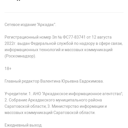
Сетевое издание "Аркадак".
Регистрационный номер Эл № ФС77-83741 от 12 августа
2022г. выдан Федеральной службой по надзору в сфере связи,
информационных технологий и массовых коммуникаций
(Роскомнадзор).
18+
Главный редактор Валентина Юрьевна Евдокимова.
Учредители: 1. АНО "Аркадакское информационное агентство";
2. Собрание Аркадакского муниципального района
Саратовской области; 3. Министерство информации и
массовых коммуникаций Саратовской области.
Ежедневный выход.