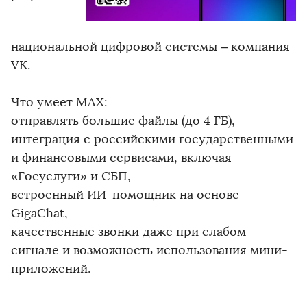
национальной цифровой системы – компания
VK.
Что умеет MAX:
отправлять большие файлы (до 4 ГБ),
интеграция с российскими государственными
и финансовыми сервисами, включая
«Госуслуги» и СБП,
встроенный ИИ-помощник на основе
GigaChat,
качественные звонки даже при слабом
сигнале и возможность использования мини-
приложений.