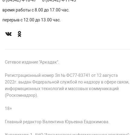
8 (84542) 4-18-47
8 (84542) 4-11-45
время работы с 8.00 до 17.00 час.
перерыв с 12.00 до 13.00 час.
Сетевое издание "Аркадак".
Регистрационный номер Эл № ФС77-83741 от 12 августа
2022г. выдан Федеральной службой по надзору в сфере связи,
информационных технологий и массовых коммуникаций
(Роскомнадзор).
18+
Главный редактор Валентина Юрьевна Евдокимова.