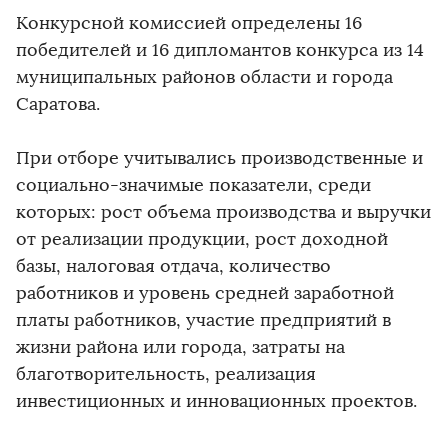
Конкурсной комиссией определены 16
победителей и 16 дипломантов конкурса из 14
муниципальных районов области и города
Саратова.
При отборе учитывались производственные и
социально-значимые показатели, среди
которых: рост объема производства и выручки
от реализации продукции, рост доходной
базы, налоговая отдача, количество
работников и уровень средней заработной
платы работников, участие предприятий в
жизни района или города, затраты на
благотворительность, реализация
инвестиционных и инновационных проектов.