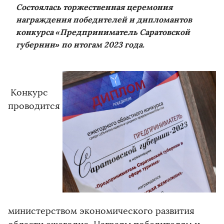
Состоялась торжественная церемония
награждения победителей и дипломантов
конкурса «Предприниматель Саратовской
губернии» по итогам 2023 года.
Конкурс
проводится
министерством экономического развития