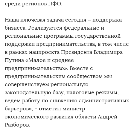
среди регионов ПФО.
Наша ключевая задача сегодня – поддержка
бизнеса. Реализуются федеральные и
региональные программы государственной
поддержки предпринимательства, в том числе
в рамках нацпроекта Президента Владимира
Путина «Малое и среднее
предпринимательство». Вместе с
предпринимательским сообществом мы
совершенствуем региональную
законодательную базу, налоговые режимы,
ведем работу по снижению административных
барьеров», - отметил министр
экономического развития области Андрей
Разборов.