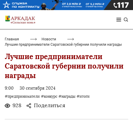
Главная
Новости
Лучшие предприниматели Саратовской губернии получили награды
Лучшие предприниматели
Саратовской губернии получили
награды
9:00
30 сентября 2024
#предприниматели
#конкурс
#награды
#итоги
928
Поделиться