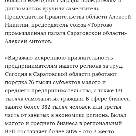
области ежегодно. Награды победителям и
дипломантам вручили заместитель
Председателя Правительства области Алексей
Никитин, председатель союза «Торгово-
промышленная палата Саратовской области»
Алексей Антонов.
«Выражаю искреннюю признательность
предпринимателям нашего региона за труд.
Сегодня в Саратовской области работают
порядка 76 тысяч субъектов малого и
среднего предпринимательства, а также 131
тысяча самозанятых граждан. В сфере бизнеса
занято более 382 тысяч человек или третья
часть от занятых в экономике региона. Вклад
малого и среднего бизнеса в региональный
ВРП составляет более 30% - это 3 место