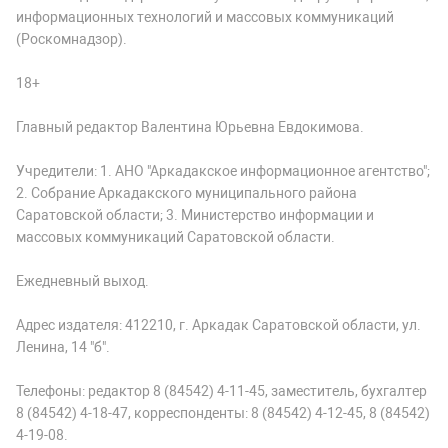
информационных технологий и массовых коммуникаций
(Роскомнадзор).
18+
Главный редактор Валентина Юрьевна Евдокимова.
Учредители: 1. АНО "Аркадакское информационное агентство";
2. Собрание Аркадакского муниципального района
Саратовской области; 3. Министерство информации и
массовых коммуникаций Саратовской области.
Ежедневный выход.
Адрес издателя: 412210, г. Аркадак Саратовской области, ул.
Ленина, 14 "б".
Телефоны: редактор 8 (84542) 4-11-45, заместитель, бухгалтер
8 (84542) 4-18-47, корреспонденты: 8 (84542) 4-12-45, 8 (84542)
4-19-08.