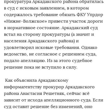
прокуратура Аркадакского района обратилась
в суд с исковым заявлением, в котором
содержалось требование обязать ФКУ Упрдор
«Нижне-Волжское» привести участок дороги
в нормативное состояние. Аркадакский суд
встал на сторону прокуратуры (а значит и
населения Аркадакского района) и
удовлетворил исковые требования. Однако
ведомство, не согласное с решением суда,
подало апелляцию. Из за этого судебное
решение пока не вступило в силу.
Как объяснила Аркадакскому
информагентству прокурор Аркадакского
района Анастасия Решетняк, сейчас всё
зависит от исхода апелляционного суда. Если
суд оставит решение без изменений, оно