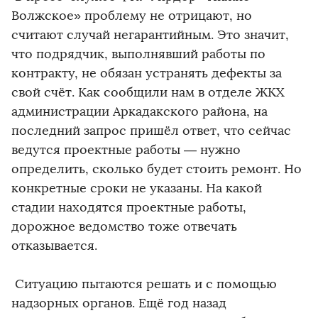
Волжское» проблему не отрицают, но
считают случай негарантийным. Это значит,
что подрядчик, выполнявший работы по
контракту, не обязан устранять дефекты за
свой счёт. Как сообщили нам в отделе ЖКХ
администрации Аркадакского района, на
последний запрос пришёл ответ, что сейчас
ведутся проектные работы — нужно
определить, сколько будет стоить ремонт. Но
конкретные сроки не указаны. На какой
стадии находятся проектные работы,
дорожное ведомство тоже отвечать
отказывается.
Ситуацию пытаются решать и с помощью
надзорных органов. Ещё год назад