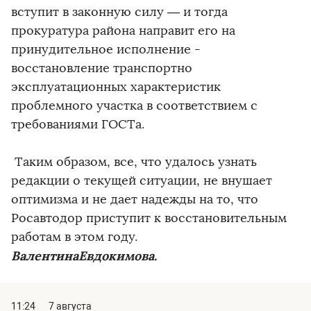
вступит в законную силу — и тогда
прокуратура района направит его на
принудительное исполнение -
восстановление транспортно
эксплуатационных характеристик
проблемного участка в соответствием с
требованиями ГОСТа.
Таким образом, все, что удалось узнать
редакции о текущей ситуации, не внушает
оптимизма и не дает надежды на то, что
Росавтодор приступит к восстановительным
работам в этом году.
ВалентинаЕвдокимова.
11:24
7 августа