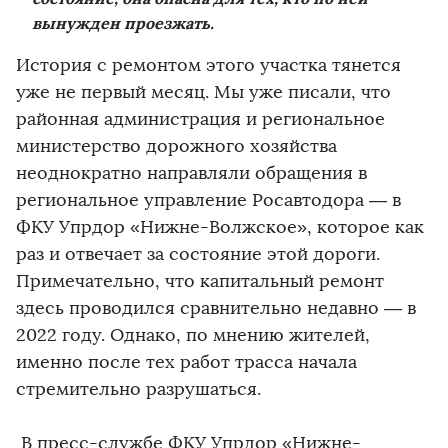
вынужден проезжать.
История с ремонтом этого участка тянется
уже не первый месяц. Мы уже писали, что
районная администрация и региональное
министерство дорожного хозяйства
неоднократно направляли обращения в
региональное управление Росавтодора — в
ФКУ Упрдор «Нижне-Волжское», которое как
раз и отвечает за состояние этой дороги.
Примечательно, что капитальный ремонт
здесь проводился сравнительно недавно — в
2022 году. Однако, по мнению жителей,
именно после тех работ трасса начала
стремительно разрушаться.
В пресс-службе ФКУ Упрдор «Нижне-