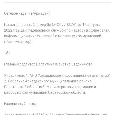
Сетевое издание "Аркадак".
Регистрационный номер Эл № ФС77-83741 от 12 августа
2022г. выдан Федеральной службой по надзору в сфере связи,
информационных технологий и массовых коммуникаций
(Роскомнадзор).
18+
Главный редактор Валентина Юрьевна Евдокимова.
Учредители: 1. АНО "Аркадакское информационное агентство";
2. Собрание Аркадакского муниципального района
Саратовской области; 3. Министерство информации и
массовых коммуникаций Саратовской области.
Ежедневный выход.