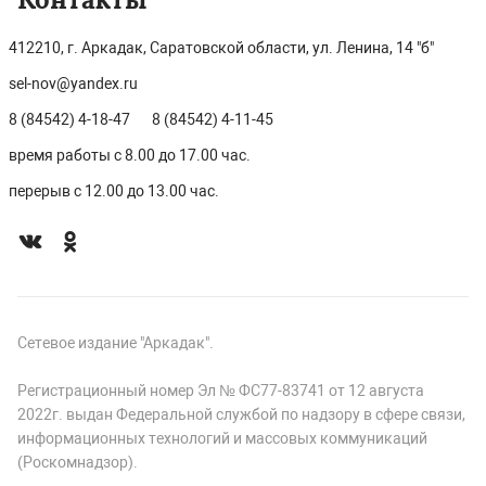
412210, г. Аркадак, Саратовской области, ул. Ленина, 14 "б"
sel-nov@yandex.ru
8 (84542) 4-18-47
8 (84542) 4-11-45
время работы с 8.00 до 17.00 час.
перерыв с 12.00 до 13.00 час.
Сетевое издание "Аркадак".
Регистрационный номер Эл № ФС77-83741 от 12 августа
2022г. выдан Федеральной службой по надзору в сфере связи,
информационных технологий и массовых коммуникаций
(Роскомнадзор).