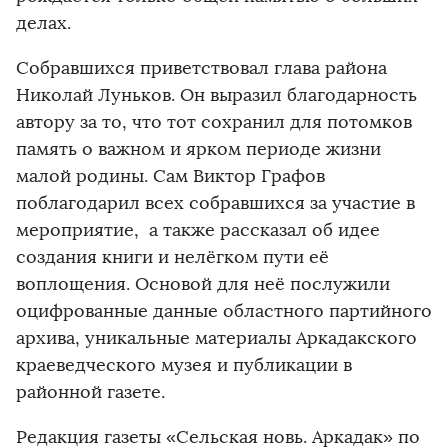
делах.
Собравшихся приветствовал глава района
Николай Луньков. Он выразил благодарность
автору за то, что тот сохранил для потомков
память о важном и ярком периоде жизни
малой родины. Сам Виктор Графов
поблагодарил всех собравшихся за участие в
мероприятие, а также рассказал об идее
создания книги и нелёгком пути её
воплощения. Основой для неё послужили
оцифрованные данные областного партийного
архива, уникальные материалы Аркадакского
краеведческого музея и публикации в
районной газете.
Редакция газеты «Сельская новь. Аркадак» по