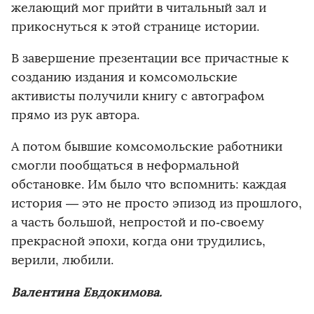
желающий мог прийти в читальный зал и
прикоснуться к этой странице истории.
В завершение презентации все причастные к
созданию издания и комсомольские
активисты получили книгу с автографом
прямо из рук автора.
А потом бывшие комсомольские работники
смогли пообщаться в неформальной
обстановке. Им было что вспомнить: каждая
история — это не просто эпизод из прошлого,
а часть большой, непростой и по‑своему
прекрасной эпохи, когда они трудились,
верили, любили.
Валентина Евдокимова.