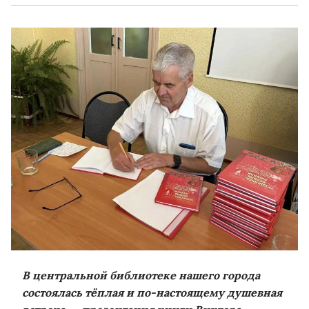
В центральной библиотеке нашего города
состоялась тёплая и по-настоящему душевная