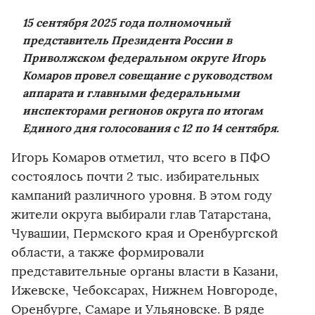
15 сентября 2025 года полномочный
представитель Президента России в
Приволжском федеральном округе Игорь
Комаров провел совещание с руководством
аппарата и главными федеральными
инспекторами регионов округа по итогам
Единого дня голосования с 12 по 14 сентября.
Игорь Комаров отметил, что всего в ПФО
состоялось почти 2 тыс. избирательных
кампаний различного уровня. В этом году
жители округа выбирали глав Татарстана,
Чувашии, Пермского края и Оренбургской
области, а также формировали
представительные органы власти в Казани,
Ижевске, Чебоксарах, Нижнем Новгороде,
Оренбурге, Самаре и Ульяновске. В
ряде