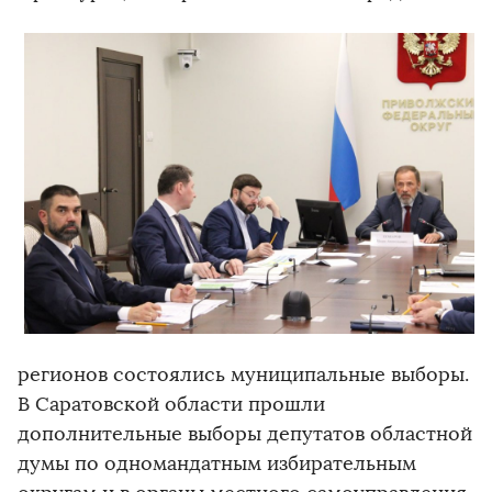
регионов состоялись муниципальные выборы.
В Саратовской области прошли
дополнительные выборы депутатов областной
думы по одномандатным избирательным