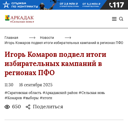
Главная
Новости
Игорь Комаров подвел итоги избирательных кампаний в регионах ПФО
Игорь Комаров подвел итоги
избирательных кампаний в
регионах ПФО
11:30
16 сентября 2025
#Саратовская область
#Аркадакский район
#Сельская новь
#Комаров
#выборы
#итоги
650
Поделиться