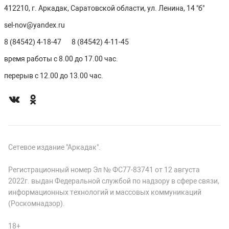
412210, г. Аркадак, Саратовской области, ул. Ленина, 14 "б"
sel-nov@yandex.ru
8 (84542) 4-18-47
8 (84542) 4-11-45
время работы с 8.00 до 17.00 час.
перерыв с 12.00 до 13.00 час.
Сетевое издание "Аркадак".
Регистрационный номер Эл № ФС77-83741 от 12 августа
2022г. выдан Федеральной службой по надзору в сфере связи,
информационных технологий и массовых коммуникаций
(Роскомнадзор).
18+