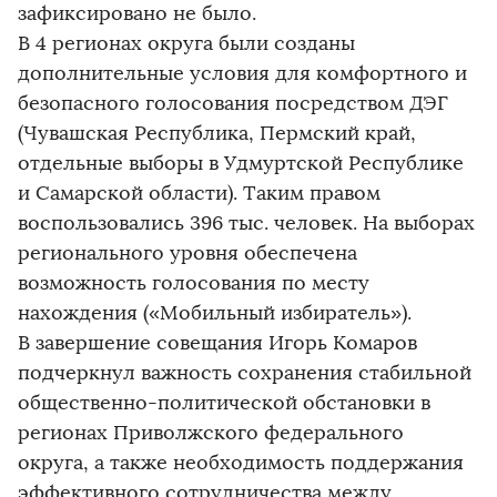
зафиксировано не было.
В 4 регионах округа были созданы
дополнительные условия для комфортного и
безопасного голосования посредством ДЭГ
(Чувашская Республика, Пермский край,
отдельные выборы в Удмуртской Республике
и Самарской области). Таким правом
воспользовались 396 тыс. человек. На выборах
регионального уровня обеспечена
возможность голосования по месту
нахождения («Мобильный избиратель»).
В завершение совещания Игорь Комаров
подчеркнул важность сохранения стабильной
общественно-политической обстановки в
регионах Приволжского федерального
округа, а также необходимость поддержания
эффективного сотрудничества между