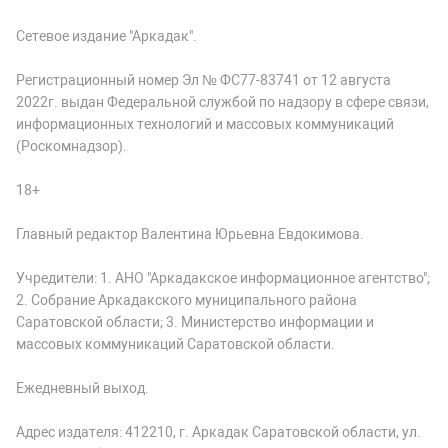
Сетевое издание "Аркадак".
Регистрационный номер Эл № ФС77-83741 от 12 августа
2022г. выдан Федеральной службой по надзору в сфере связи,
информационных технологий и массовых коммуникаций
(Роскомнадзор).
18+
Главный редактор Валентина Юрьевна Евдокимова.
Учредители: 1. АНО "Аркадакское информационное агентство";
2. Собрание Аркадакского муниципального района
Саратовской области; 3. Министерство информации и
массовых коммуникаций Саратовской области.
Ежедневный выход.
Адрес издателя: 412210, г. Аркадак Саратовской области, ул.