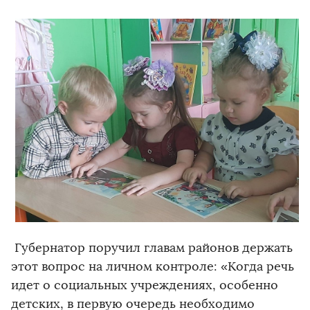
Губернатор поручил главам районов держать
этот вопрос на личном контроле: «Когда речь
идет о социальных учреждениях, особенно
детских, в первую очередь необходимо