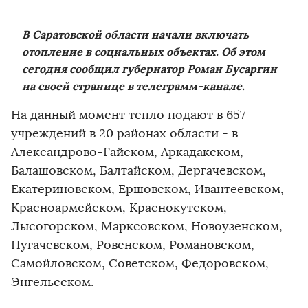
В Саратовской области начали включать
отопление в социальных объектах. Об этом
сегодня сообщил губернатор Роман Бусаргин
на своей странице в телеграмм-канале.
На данный момент тепло подают в 657
учреждений в 20 районах области - в
Александрово-Гайском, Аркадакском,
Балашовском, Балтайском, Дергачевском,
Екатериновском, Ершовском, Ивантеевском,
Красноармейском, Краснокутском,
Лысогорском, Марксовском, Новоузенском,
Пугачевском, Ровенском, Романовском,
Самойловском, Советском, Федоровском,
Энгельсском.