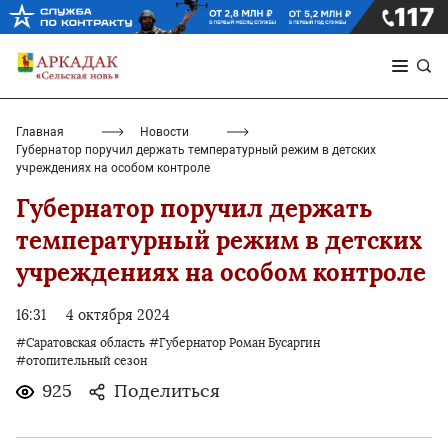
Главная
Новости
Губернатор поручил держать температурный режим в детских
учреждениях на особом контроле
Губернатор поручил держать
температурный режим в детских
учреждениях на особом контроле
16:31
4 октября 2024
#Саратовская область
#Губернатор Роман Бусаргин
#отопительный сезон
925
Поделиться