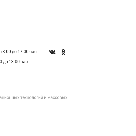
 8.00 до 17.00 час.
0 до 13.00 час.
мационных технологий и массовых