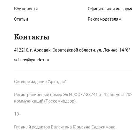
Все новости
Официальная информ
Статьи
Рекламодателям
Контакты
412210, г. Аркадак, Саратовской области, ул. Ленина, 14 "б"
sel-nov@yandex.ru
Сетевое издание "Аркадак".
Регистрационный номер Эл № ФС77-83741 от 12 августа 20
коммуникаций (Роскомнадзор).
18+
Главный редактор Валентина Юрьевна Евдокимова.