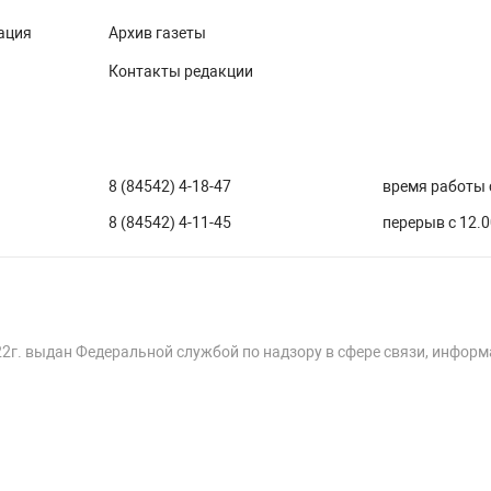
ация
Архив газеты
Контакты редакции
8 (84542) 4-18-47
время работы с
8 (84542) 4-11-45
перерыв с 12.0
22г. выдан Федеральной службой по надзору в сфере связи, инфор