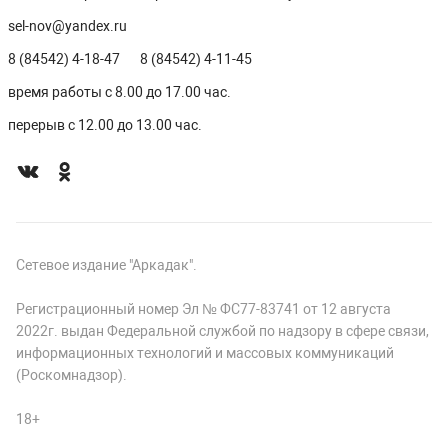
sel-nov@yandex.ru
8 (84542) 4-18-47
8 (84542) 4-11-45
время работы с 8.00 до 17.00 час.
перерыв с 12.00 до 13.00 час.
Сетевое издание "Аркадак".
Регистрационный номер Эл № ФС77-83741 от 12 августа
2022г. выдан Федеральной службой по надзору в сфере связи,
информационных технологий и массовых коммуникаций
(Роскомнадзор).
18+