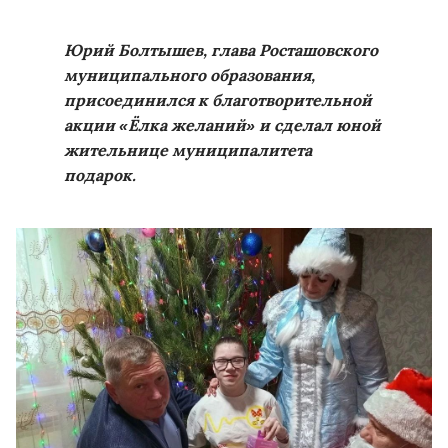
Юрий Болтышев, глава Росташовского
муниципального образования,
присоединился к благотворительной
акции «Ёлка желаний» и сделал юной
жительнице муниципалитета
подарок.