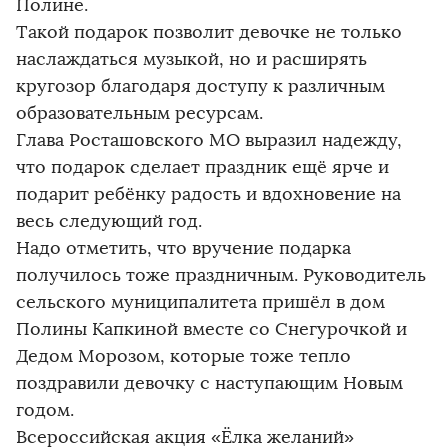
Полине.
Такой подарок позволит девочке не только
наслаждаться музыкой, но и расширять
кругозор благодаря доступу к различным
образовательным ресурсам.
Глава Росташовского МО выразил надежду,
что подарок сделает праздник ещё ярче и
подарит ребёнку радость и вдохновение на
весь следующий год.
Надо отметить, что вручение подарка
получилось тоже праздничным. Руководитель
сельского муниципалитета пришёл в дом
Полины Капкиной вместе со Снегурочкой и
Дедом Морозом, которые тоже тепло
поздравили девочку с наступающим Новым
годом.
Всероссийская акция «Ёлка желаний»