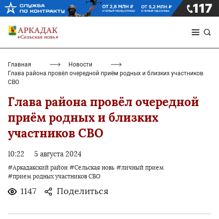
Главная
Новости
Глава района провёл очередной приём родных и близких участников
СВО
Глава района провёл очередной
приём родных и близких
участников СВО
10:22
5 августа 2024
#Аркадакский район
#Сельская новь
#личный прием
#прием родных участников СВО
1147
Поделиться