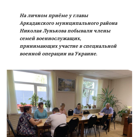
На личном приёме у главы
Аркадакского муниципального района
Николая Лунькова побывали члены
семей военнослужащих,
принимающих участие в специальной
военной операции на Украине.