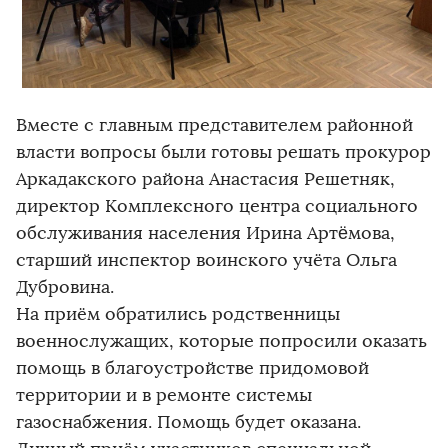
Вместе с главным представителем районной
власти вопросы были готовы решать прокурор
Аркадакского района Анастасия Решетняк,
директор Комплексного центра социального
обслуживания населения Ирина Артëмова,
старший инспектор воинского учёта Ольга
Дубровина.
На приём обратились родственницы
военнослужащих, которые попросили оказать
помощь в благоустройстве придомовой
территории и в ремонте системы
газоснабжения. Помощь будет оказана.