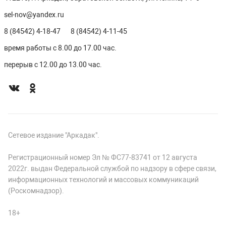
sel-nov@yandex.ru
8 (84542) 4-18-47
8 (84542) 4-11-45
время работы с 8.00 до 17.00 час.
перерыв с 12.00 до 13.00 час.
Сетевое издание "Аркадак".
Регистрационный номер Эл № ФС77-83741 от 12 августа
2022г. выдан Федеральной службой по надзору в сфере связи,
информационных технологий и массовых коммуникаций
(Роскомнадзор).
18+