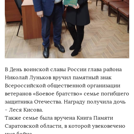
В День воинской славы России глава района
Николай Луньков вручил памятный знак
Всероссийской общественной организации
ветеранов «Боевое братство» семье погибшего
защитника Отечества. Награду получила дочь
- Леся Кисова.
Также семье была вручена Книга Памяти
Саратовской области, в которой увековечено