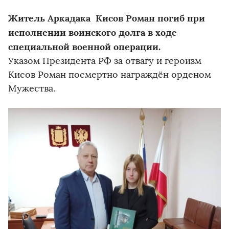
Житель Аркадака Кисов Роман погиб при
исполнении воинского долга в ходе
специальной военной операции.
Указом Президента РФ за отвагу и героизм
Кисов Роман посмертно награждён орденом
Мужества.