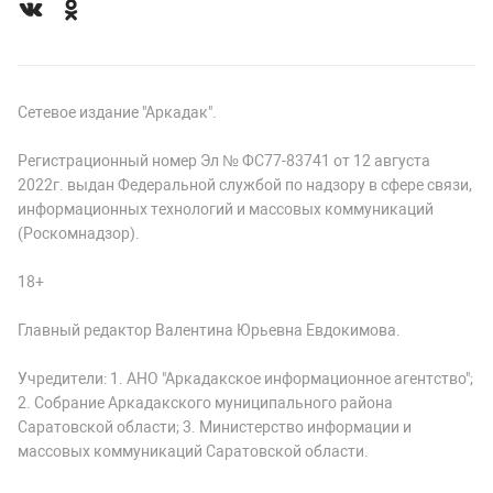
Сетевое издание "Аркадак".
Регистрационный номер Эл № ФС77-83741 от 12 августа
2022г. выдан Федеральной службой по надзору в сфере связи,
информационных технологий и массовых коммуникаций
(Роскомнадзор).
18+
Главный редактор Валентина Юрьевна Евдокимова.
Учредители: 1. АНО "Аркадакское информационное агентство";
2. Собрание Аркадакского муниципального района
Саратовской области; 3. Министерство информации и
массовых коммуникаций Саратовской области.