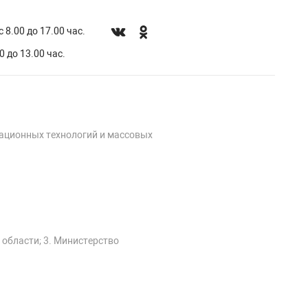
 8.00 до 17.00 час.
0 до 13.00 час.
мационных технологий и массовых
 области; 3. Министерство