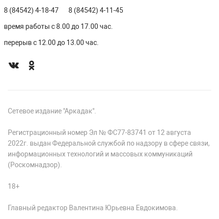
8 (84542) 4-18-47
8 (84542) 4-11-45
время работы с 8.00 до 17.00 час.
перерыв с 12.00 до 13.00 час.
Сетевое издание "Аркадак".
Регистрационный номер Эл № ФС77-83741 от 12 августа
2022г. выдан Федеральной службой по надзору в сфере связи,
информационных технологий и массовых коммуникаций
(Роскомнадзор).
18+
Главный редактор Валентина Юрьевна Евдокимова.