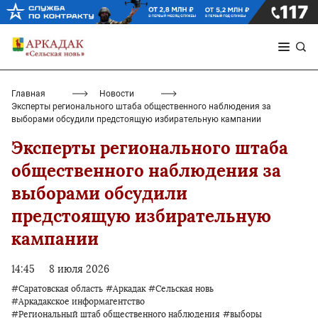
Главная
Новости
Эксперты регионального штаба общественного наблюдения за
выборами обсудили предстоящую избирательную кампании
Эксперты регионального штаба
общественного наблюдения за
выборами обсудили
предстоящую избирательную
кампании
14:45
8 июля 2026
#Саратовская область
#Аркадак
#Сельская новь
#Аркадакское информагентство
#Региональный штаб общественного наблюдения
#выборы