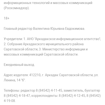
информационных технологий и массовых коммуникаций
(Роскомнадзор).
18+
Главный редактор Валентина Юрьевна Евдокимова.
Учредители: 1. АНО "Аркадакское информационное агентство";
2. Собрание Аркадакского муниципального района
Саратовской области; 3. Министерство информации и
массовых коммуникаций Саратовской области.
Ежедневный выход.
Адрес издателя: 412210, г. Аркадак Саратовской области, ул.
Ленина, 14 "б".
Телефоны: редактор 8 (84542) 4-11-45, заместитель, бухгалтер
8 (84542) 4-18-47, корреспонденты: 8 (84542) 4-12-45, 8 (84542)
4-19-08.