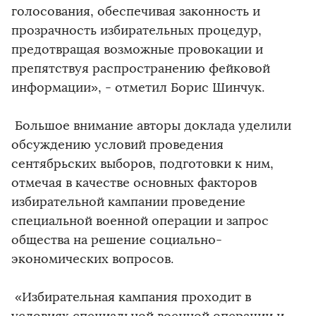
голосования, обеспечивая законность и
прозрачность избирательных процедур,
предотвращая возможные провокации и
препятствуя распространению фейковой
информации», - отметил Борис Шинчук.
Большое внимание авторы доклада уделили
обсуждению условий проведения
сентябрьских выборов, подготовки к ним,
отмечая в качестве основных факторов
избирательной кампании проведение
специальной военной операции и запрос
общества на решение социально-
экономических вопросов.
«Избирательная кампания проходит в