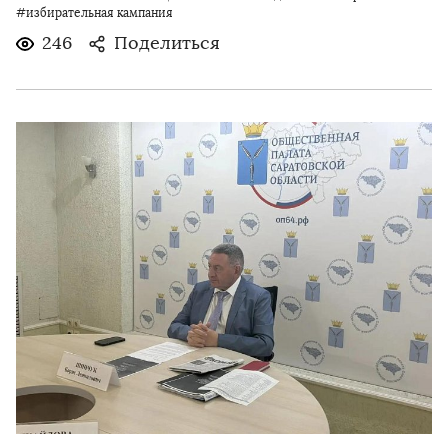
#избирательная кампания
246
Поделиться