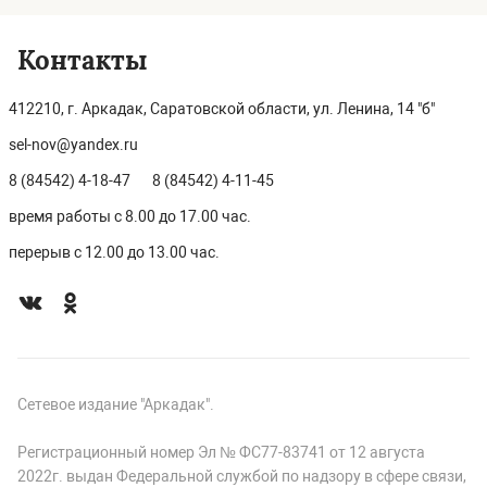
Контакты
412210, г. Аркадак, Саратовской области, ул. Ленина, 14 "б"
sel-nov@yandex.ru
8 (84542) 4-18-47
8 (84542) 4-11-45
время работы с 8.00 до 17.00 час.
перерыв с 12.00 до 13.00 час.
Сетевое издание "Аркадак".
Регистрационный номер Эл № ФС77-83741 от 12 августа
2022г. выдан Федеральной службой по надзору в сфере связи,