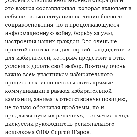
условиях специальной военной операции и
это важная составляющая, которая включает в
себя не только ситуацию на линии боевого
соприкосновения, но и продолжающуюся
информационную войну, борьбу за умы,
настроения наших граждан. Это очень не
простой контекст и для партий, кандидатов, и
для избирателей, которым предстоит в этих
условиях делать свой выбор. Поэтому очень
важно всем участникам избирательного
процесса активно использовать прямые
коммуникации в рамках избирательной
кампании, занимать ответственную позицию,
не только обозначая проблемы, но и
предлагая пути их решения», - отметил в ходе
дискуссии руководитель регионального
исполкома ОНФ Сергей Шаров.