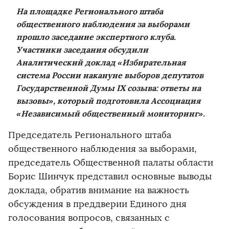
На площадке Регионального штаба
общественного наблюдения за выборами
прошло заседание экспертного клуба.
Участники заседания обсудили
Аналитический доклад «Избирательная
система России накануне выборов депутатов
Государственной Думы IX созыва: ответы на
вызовы», который подготовила Ассоциация
«Независимый общественный мониторинг».
Председатель Регионального штаба
общественного наблюдения за выборами,
председатель Общественной палаты области
Борис Шинчук представил основные выводы
доклада, обратив внимание на важность
обсуждения в преддверии Единого дня
голосования вопросов, связанных с