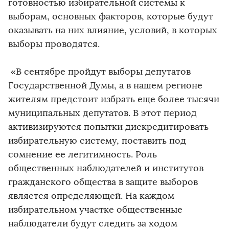
готовностью избирательной системы к
выборам, основных факторов, которые будут
оказывать на них влияние, условий, в которых
выборы проводятся.
«В сентябре пройдут выборы депутатов
Государственной Думы, а в нашем регионе
жителям предстоит избрать еще более тысячи
муниципальных депутатов. В этот период
активизируются попытки дискредитировать
избирательную систему, поставить под
сомнение ее легитимность. Роль
общественных наблюдателей и институтов
гражданского общества в защите выборов
является определяющей. На каждом
избирательном участке общественные
наблюдатели будут следить за ходом