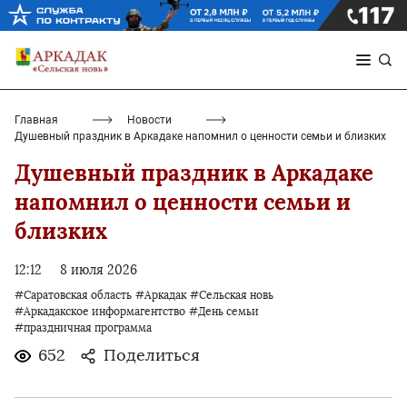
Главная
Новости
Душевный праздник в Аркадаке напомнил о ценности семьи и близких
Душевный праздник в Аркадаке
напомнил о ценности семьи и
близких
12:12
8 июля 2026
#Саратовская область
#Аркадак
#Сельская новь
#Аркадакское информагентство
#День семьи
#праздничная программа
652
Поделиться