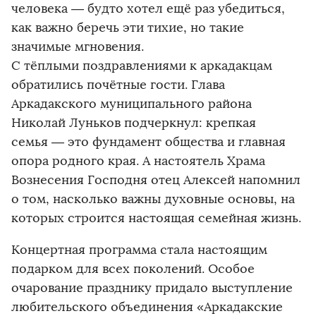
человека — будто хотел ещё раз убедиться,
как важно беречь эти тихие, но такие
значимые мгновения.
С тёплыми поздравлениями к аркадакцам
обратились почётные гости. Глава
Аркадакского муниципального района
Николай Луньков подчеркнул: крепкая
семья — это фундамент общества и главная
опора родного края. А настоятель Храма
Вознесения Господня отец Алексей напомнил
о том, насколько важны духовные основы, на
которых строится настоящая семейная жизнь.
Концертная программа стала настоящим
подарком для всех поколений. Особое
очарование празднику придало выступление
любительского объединения «Аркадакские