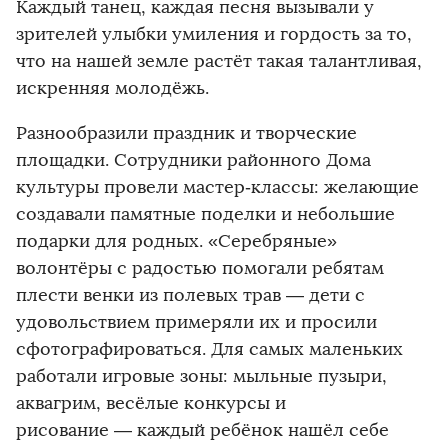
Каждый танец, каждая песня вызывали у
зрителей улыбки умиления и гордость за то,
что на нашей земле растёт такая талантливая,
искренняя молодёжь.
Разнообразили праздник и творческие
площадки. Сотрудники районного Дома
культуры провели мастер‑классы: желающие
создавали памятные поделки и небольшие
подарки для родных. «Серебряные»
волонтёры с радостью помогали ребятам
плести венки из полевых трав — дети с
удовольствием примеряли их и просили
сфотографироваться. Для самых маленьких
работали игровые зоны: мыльные пузыри,
аквагрим, весёлые конкурсы и
рисование — каждый ребёнок нашёл себе