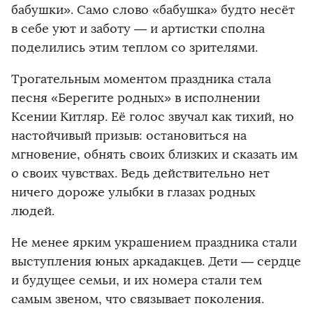
бабушки». Само слово «бабушка» будто несёт
в себе уют и заботу — и артистки сполна
поделились этим теплом со зрителями.
Трогательным моментом праздника стала
песня «Берегите родных» в исполнении
Ксении Китляр. Её голос звучал как тихий, но
настойчивый призыв: остановиться на
мгновение, обнять своих близких и сказать им
о своих чувствах. Ведь действительно нет
ничего дороже улыбки в глазах родных
людей.
Не менее ярким украшением праздника стали
выступления юных аркадакцев. Дети — сердце
и будущее семьи, и их номера стали тем
самым звеном, что связывает поколения.