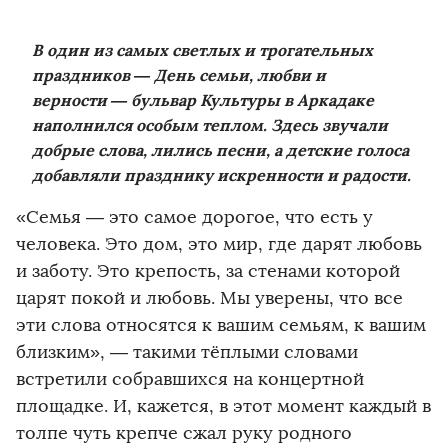
В один из самых светлых и трогательных
праздников — День семьи, любви и
верности — бульвар Культуры в Аркадаке
наполнился особым теплом. Здесь звучали
добрые слова, лились песни, а детские голоса
добавляли празднику искренности и радости.
«Семья — это самое дорогое, что есть у
человека. Это дом, это мир, где дарят любовь
и заботу. Это крепость, за стенами которой
царят покой и любовь. Мы уверены, что все
эти слова относятся к вашим семьям, к вашим
близким», — такими тёплыми словами
встретили собравшихся на концертной
площадке. И, кажется, в этот момент каждый в
толпе чуть крепче сжал руку родного