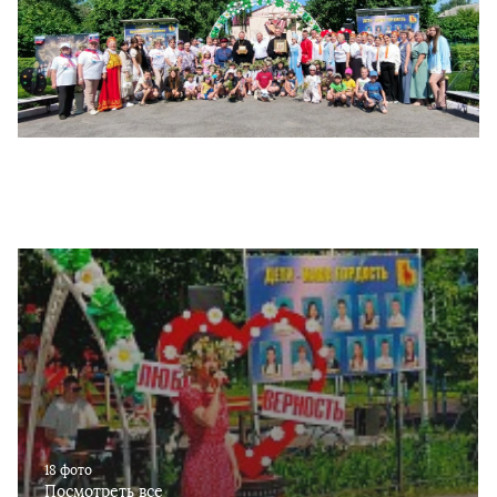
18 фото
Посмотреть все