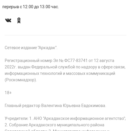
перерыв с 12.00 до 13.00 час.
Сетевое издание "Аркадак".
Регистрационный номер Эл № ФС77-83741 от 12 августа
2022г. выдан Федеральной службой по надзору в сфере связи,
информационных технологий и массовых коммуникаций
(Роскомнадзор).
18+
Главный редактор Валентина Юрьевна Евдокимова.
Учредители: 1. АНО "Аркадакское информационное агентство";
2. Собрание Аркадакского муниципального района