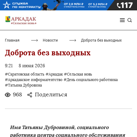
Главная
Новости
Доброта без выходных
Доброта без выходных
9:21
8 июня 2026
#Саратовская область
#Аркадак
#Сельская новь
#Аркадакское информагентство
#День социального работника
#Татьяна Дубровина
968
Поделиться
Имя Татьяны Дубровиной, социального
работника центра социального обслуживания