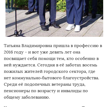
Татьяна Владимировна пришла в профессию в
2016 году - и вот уже девять лет она
посвящает себя помощи тем, кто особенно в
ней нуждается. Сегодня в её заботах восемь
пожилых жителей городского сектора, где
нет коммунально‑бытового благоустройства.
Среди её подопечных ветераны труда,
пенсионеры по возрасту и инвалиды по
общему заболеванию.