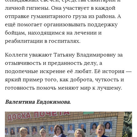
личной гигиены. Она участвует в каждой
отправке гуманитарного груза из района. А
ещё помогает организовывать поддержку
бойцам, находящимся на лечении и
реабилитации в госпиталях.
Коллеги уважают Татьяну Владимировну за
отзывчивость и преданность делу, а
подопечные искренне её любят. Её история —
яркий пример того, как доброта, чуткость и
готовность помочь меняют мир к лучшему.
Валентина Евдокимова.