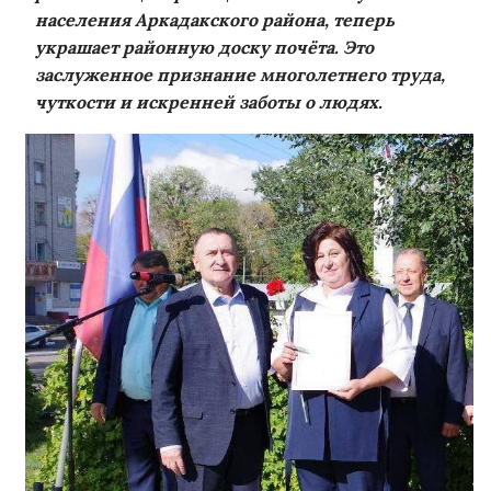
населения Аркадакского района, теперь
украшает районную доску почёта. Это
заслуженное признание многолетнего труда,
чуткости и искренней заботы о людях.