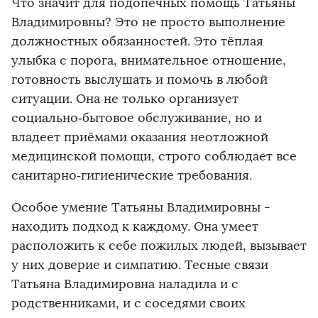
Что значит для подопечных помощь Татьяны
Владимировны? Это не просто выполнение
должностных обязанностей. Это тёплая
улыбка с порога, внимательное отношение,
готовность выслушать и помочь в любой
ситуации. Она не только организует
социально‑бытовое обслуживание, но и
владеет приёмами оказания неотложной
медицинской помощи, строго соблюдает все
санитарно‑гигиенические требования.
Особое умение Татьяны Владимировны -
находить подход к каждому. Она умеет
расположить к себе пожилых людей, вызывает
у них доверие и симпатию. Тесные связи
Татьяна Владимировна наладила и с
родственниками, и с соседями своих