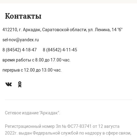
Контакты
412210, г. Аркадак, Саратовской области, ул. Ленина, 14 "б"
sel-nov@yandex.ru
8 (84542) 4-18-47
8 (84542) 4-11-45
время работы с 8.00 до 17.00 час.
перерыв с 12.00 до 13.00 час.
Сетевое издание "Аркадак".
Регистрационный номер Эл № ФС77-83741 от 12 августа
2022г. выдан Федеральной службой по надзору в сфере связи,