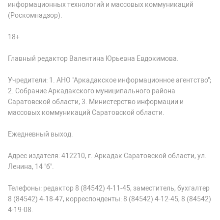
информационных технологий и массовых коммуникаций
(Роскомнадзор).
18+
Главный редактор Валентина Юрьевна Евдокимова.
Учредители: 1. АНО "Аркадакское информационное агентство";
2. Собрание Аркадакского муниципального района
Саратовской области; 3. Министерство информации и
массовых коммуникаций Саратовской области.
Ежедневный выход.
Адрес издателя: 412210, г. Аркадак Саратовской области, ул.
Ленина, 14 "б".
Телефоны: редактор 8 (84542) 4-11-45, заместитель, бухгалтер
8 (84542) 4-18-47, корреспонденты: 8 (84542) 4-12-45, 8 (84542)
4-19-08.