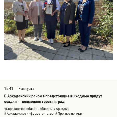
15:41
7 августа
В Аркадакский район в предстоящие выходные придут
осадки — возможны грозы и град
#Саратовская область область
# Аркадак
# Аркадакское информагентство
# Прогноз погоды