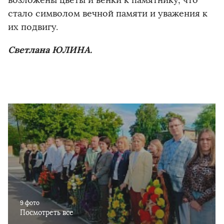
стало символом вечной памяти и уважения к
их подвигу.
Светлана ЮЛИНА.
9 фото
Посмотреть все