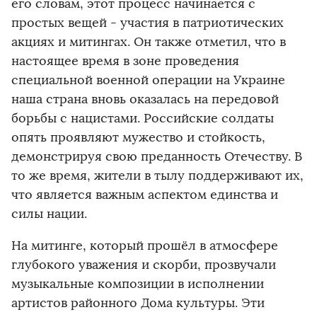
его словам, этот процесс начинается с
простых вещей - участия в патриотических
акциях и митингах. Он также отметил, что в
настоящее время в зоне проведения
специальной военной операции на Украине
наша страна вновь оказалась на передовой
борьбы с нацистами. Российские солдаты
опять проявляют мужество и стойкость,
демонстрируя свою преданность Отечеству. В
то же время, жители в тылу поддерживают их,
что является важным аспектом единства и
силы нации.
На митинге, который прошёл в атмосфере
глубокого уважения и скорби, прозвучали
музыкальные композиции в исполнении
артистов районного Дома культуры. Эти