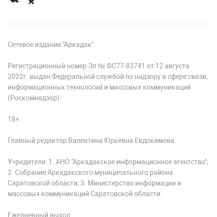
Сетевое издание "Аркадак".
Регистрационный номер Эл № ФС77-83741 от 12 августа
2022г. выдан Федеральной службой по надзору в сфере связи,
информационных технологий и массовых коммуникаций
(Роскомнадзор).
18+
Главный редактор Валентина Юрьевна Евдокимова.
Учредители: 1. АНО "Аркадакское информационное агентство";
2. Собрание Аркадакского муниципального района
Саратовской области; 3. Министерство информации и
массовых коммуникаций Саратовской области.
Ежедневный выход.