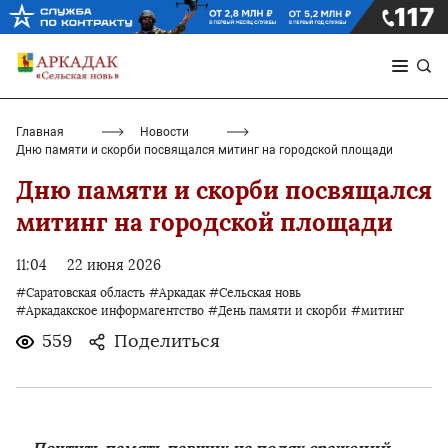
Главная
Новости
Дню памяти и скорби посвящался митинг на городской площади
Дню памяти и скорби посвящался
митинг на городской площади
11:04
22 июня 2026
#Саратовская область
#Аркадак
#Сельская новь
#Аркадакское информагентство
#День памяти и скорби
#митинг
559
Поделиться