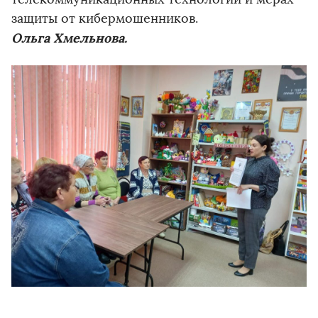
защиты от кибермошенников.
Ольга Хмельнова.