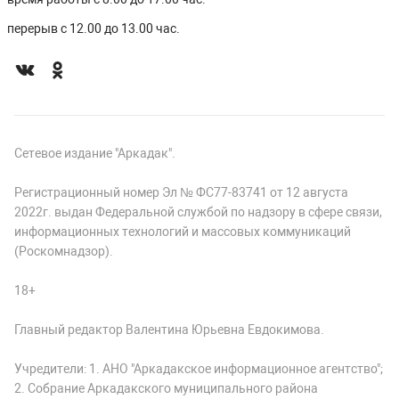
перерыв с 12.00 до 13.00 час.
Сетевое издание "Аркадак".
Регистрационный номер Эл № ФС77-83741 от 12 августа
2022г. выдан Федеральной службой по надзору в сфере связи,
информационных технологий и массовых коммуникаций
(Роскомнадзор).
18+
Главный редактор Валентина Юрьевна Евдокимова.
Учредители: 1. АНО "Аркадакское информационное агентство";
2. Собрание Аркадакского муниципального района