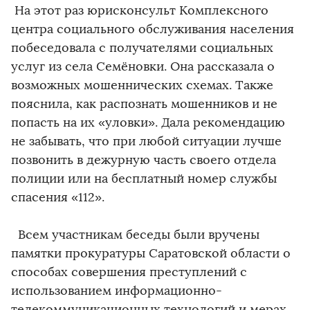
На этот раз юрисконсульт Комплексного
центра социального обслуживания населения
побеседовала с получателями социальных
услуг из села Семёновки. Она рассказала о
возможных мошеннических схемах. Также
пояснила, как распознать мошенников и не
попасть на их «уловки». Дала рекомендацию
не забывать, что при любой ситуации лучше
позвонить в дежурную часть своего отдела
полиции или на бесплатный номер службы
спасения «112».
Всем участникам беседы были вручены
памятки прокуратуры Саратовской области о
способах совершения преступлений с
использованием информационно-
телекоммуникационных технологий и мерах