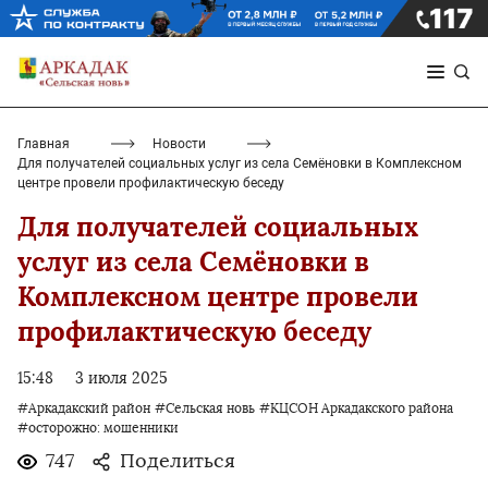
Главная
Новости
Для получателей социальных услуг из села Семёновки в Комплексном
центре провели профилактическую беседу
Для получателей социальных
услуг из села Семёновки в
Комплексном центре провели
профилактическую беседу
15:48
3 июля 2025
#Аркадакский район
#Сельская новь
#КЦСОН Аркадакского района
#осторожно: мошенники
747
Поделиться