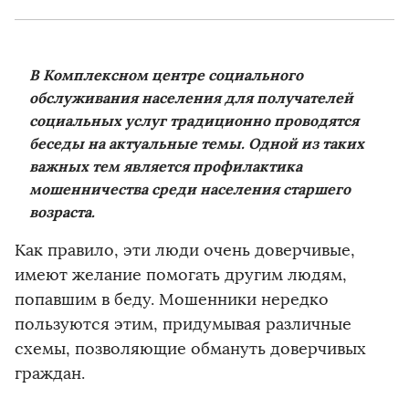
В Комплексном центре социального
обслуживания населения для получателей
социальных услуг традиционно проводятся
беседы на актуальные темы. Одной из таких
важных тем является профилактика
мошенничества среди населения старшего
возраста.
Как правило, эти люди очень доверчивые,
имеют желание помогать другим людям,
попавшим в беду. Мошенники нередко
пользуются этим, придумывая различные
схемы, позволяющие обмануть доверчивых
граждан.