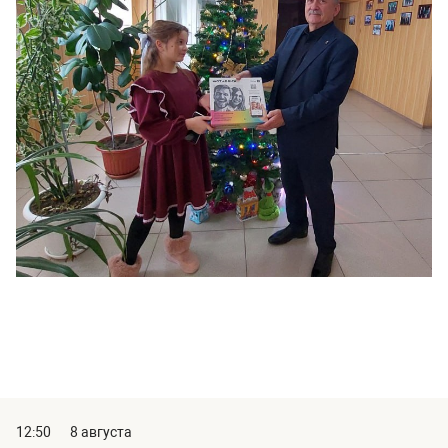
12:50
8 августа