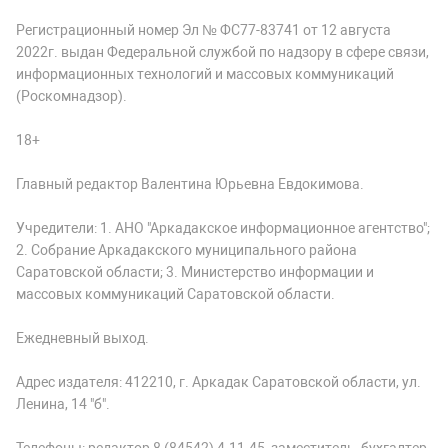
Регистрационный номер Эл № ФС77-83741 от 12 августа
2022г. выдан Федеральной службой по надзору в сфере связи,
информационных технологий и массовых коммуникаций
(Роскомнадзор).
18+
Главный редактор Валентина Юрьевна Евдокимова.
Учредители: 1. АНО "Аркадакское информационное агентство";
2. Собрание Аркадакского муниципального района
Саратовской области; 3. Министерство информации и
массовых коммуникаций Саратовской области.
Ежедневный выход.
Адрес издателя: 412210, г. Аркадак Саратовской области, ул.
Ленина, 14 "б".