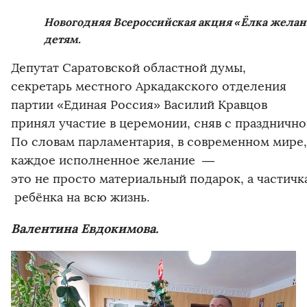
Новогодняя Всероссийская акция «Ёлка желан
детям.
Депутат Саратовской областной думы,
секретарь местного Аркадакского отделения
партии «Единая Россия» Василий Кравцов
принял участие в церемонии, сняв с праздничн
По словам парламентария, в современном мире,
каждое исполненное желание —
это не просто материальный подарок, а частичк
ребёнка на всю жизнь.
Валентина Евдокимова.