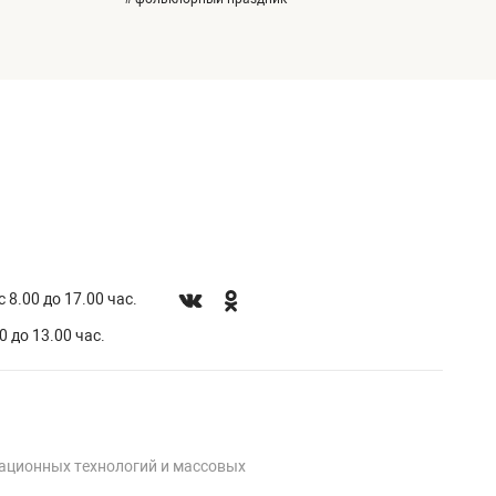
 8.00 до 17.00 час.
0 до 13.00 час.
мационных технологий и массовых