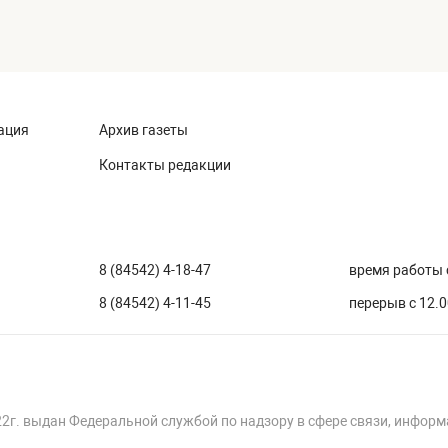
ация
Архив газеты
Контакты редакции
8 (84542) 4-18-47
время работы с
8 (84542) 4-11-45
перерыв с 12.0
22г. выдан Федеральной службой по надзору в сфере связи, инфор