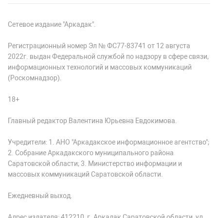
Сетевое издание "Аркадак".
Регистрационный номер Эл № ФС77-83741 от 12 августа
2022г. выдан Федеральной службой по надзору в сфере связи,
информационных технологий и массовых коммуникаций
(Роскомнадзор).
18+
Главный редактор Валентина Юрьевна Евдокимова.
Учредители: 1. АНО "Аркадакское информационное агентство";
2. Собрание Аркадакского муниципального района
Саратовской области; 3. Министерство информации и
массовых коммуникаций Саратовской области.
Ежедневный выход.
Адрес издателя: 412210, г. Аркадак Саратовской области, ул.