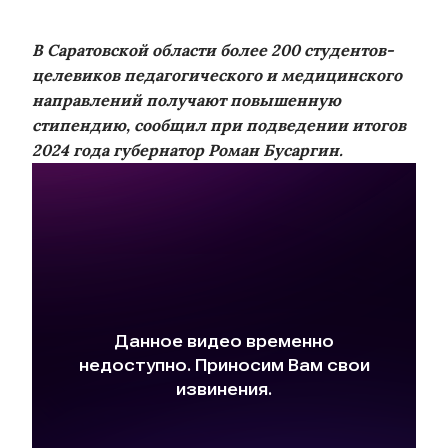
В Саратовской области более 200 студентов-
целевиков педагогического и медицинского
направлений получают повышенную
стипендию, сообщил при подведении итогов
2024 года губернатор Роман Бусаргин.