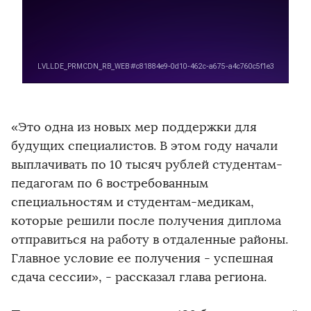
«Это одна из новых мер поддержки для
будущих специалистов. В этом году начали
выплачивать по 10 тысяч рублей студентам-
педагогам по 6 востребованным
специальностям и студентам-медикам,
которые решили после получения диплома
отправиться на работу в отдаленные районы.
Главное условие ее получения - успешная
сдача сессии», - рассказал глава региона.