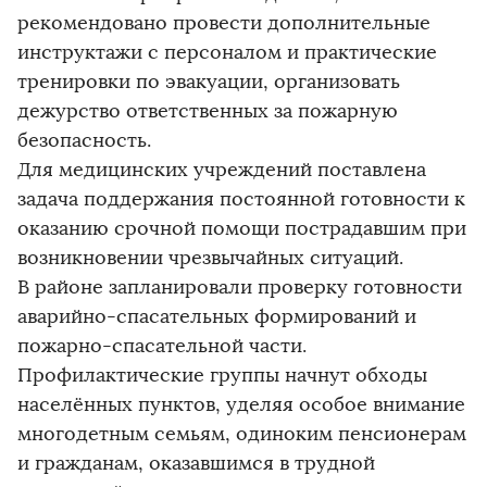
рекомендовано провести дополнительные
инструктажи с персоналом и практические
тренировки по эвакуации, организовать
дежурство ответственных за пожарную
безопасность.
Для медицинских учреждений поставлена
задача поддержания постоянной готовности к
оказанию срочной помощи пострадавшим при
возникновении чрезвычайных ситуаций.
В районе запланировали проверку готовности
аварийно-спасательных формирований и
пожарно-спасательной части.
Профилактические группы начнут обходы
населённых пунктов, уделяя особое внимание
многодетным семьям, одиноким пенсионерам
и гражданам, оказавшимся в трудной