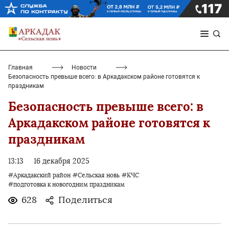
Главная
Новости
Безопасность превыше всего: в Аркадакском районе готовятся к
праздникам
Безопасность превыше всего: в
Аркадакском районе готовятся к
праздникам
13:13
16 декабря 2025
#Аркадакский район
#Сельская новь
#КЧС
#подготовка к новогодним праздникам
628
Поделиться