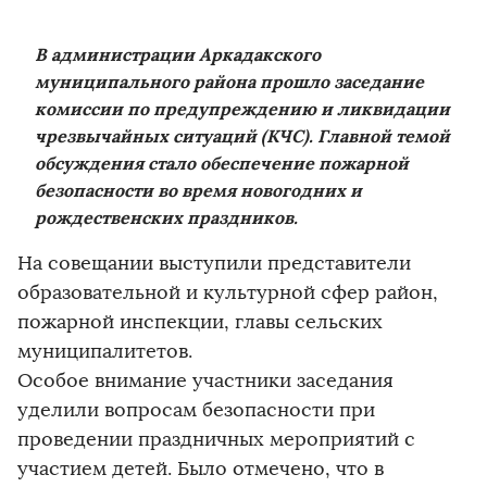
В администрации Аркадакского
муниципального района прошло заседание
комиссии по предупреждению и ликвидации
чрезвычайных ситуаций (КЧС).
Главной темой
обсуждения стало обеспечение пожарной
безопасности во время новогодних и
рождественских праздников.
На совещании выступили представители
образовательной и культурной сфер район,
пожарной инспекции, главы сельских
муниципалитетов.
Особое внимание участники заседания
уделили вопросам безопасности при
проведении праздничных мероприятий с
участием детей. Было отмечено, что в