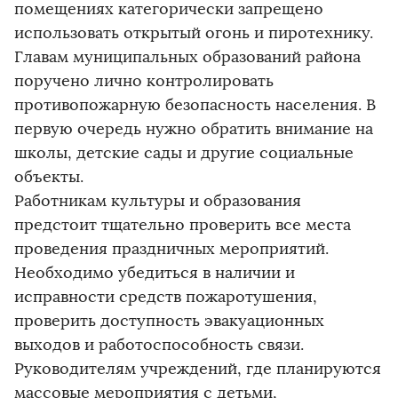
помещениях категорически запрещено
использовать открытый огонь и пиротехнику.
Главам муниципальных образований района
поручено лично контролировать
противопожарную безопасность населения. В
первую очередь нужно обратить внимание на
школы, детские сады и другие социальные
объекты.
Работникам культуры и образования
предстоит тщательно проверить все места
проведения праздничных мероприятий.
Необходимо убедиться в наличии и
исправности средств пожаротушения,
проверить доступность эвакуационных
выходов и работоспособность связи.
Руководителям учреждений, где планируются
массовые мероприятия с детьми,