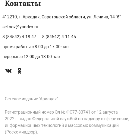
Контакты
412210, г. Аркадак, Саратовской области, ул. Ленина, 14 "б"
sel-nov@yandex.ru
8 (84542) 4-18-47
8 (84542) 4-11-45
время работы с 8.00 до 17.00 час.
перерыв с 12.00 до 13.00 час.
Сетевое издание "Аркадак".
Регистрационный номер Эл № ФС77-83741 от 12 августа
2022г. выдан Федеральной службой по надзору в сфере связи,
информационных технологий и массовых коммуникаций
(Роскомнадзор).