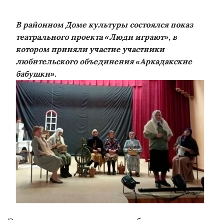
В районном Доме культуры состоялся показ
театрального проекта «Люди играют», в
котором приняли участие участники
любительского объединения «Аркадакские
бабушки».