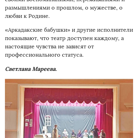
размышлениями о прошлом, о мужестве, о
любви к Родине.
«Аркадакские бабушки» и другие исполнители
показывают, что театр доступен каждому, а
настоящие чувства не зависят от
профессионального статуса.
Светлана Мареева.