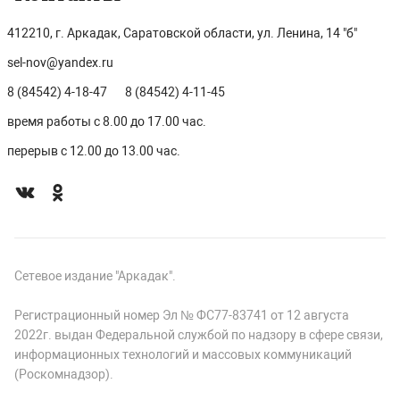
412210, г. Аркадак, Саратовской области, ул. Ленина, 14 "б"
sel-nov@yandex.ru
8 (84542) 4-18-47
8 (84542) 4-11-45
время работы с 8.00 до 17.00 час.
перерыв с 12.00 до 13.00 час.
Сетевое издание "Аркадак".
Регистрационный номер Эл № ФС77-83741 от 12 августа
2022г. выдан Федеральной службой по надзору в сфере связи,
информационных технологий и массовых коммуникаций
(Роскомнадзор).