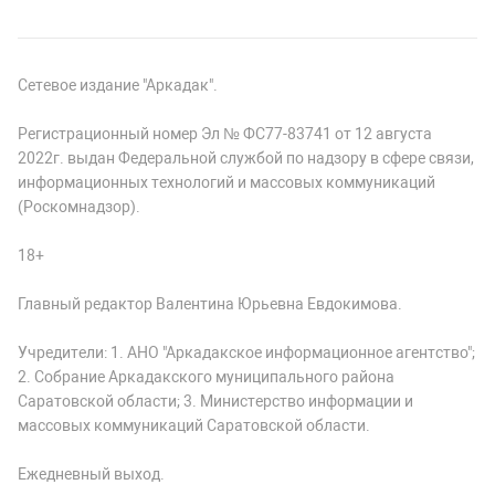
Сетевое издание "Аркадак".
Регистрационный номер Эл № ФС77-83741 от 12 августа
2022г. выдан Федеральной службой по надзору в сфере связи,
информационных технологий и массовых коммуникаций
(Роскомнадзор).
18+
Главный редактор Валентина Юрьевна Евдокимова.
Учредители: 1. АНО "Аркадакское информационное агентство";
2. Собрание Аркадакского муниципального района
Саратовской области; 3. Министерство информации и
массовых коммуникаций Саратовской области.
Ежедневный выход.