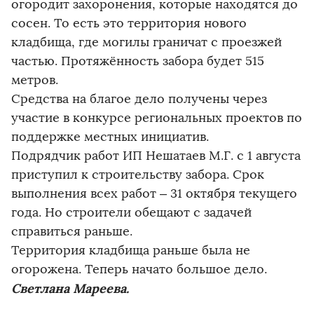
огородит захоронения, которые находятся до
сосен. То есть это территория нового
кладбища, где могилы граничат с проезжей
частью. Протяжённость забора будет 515
метров.
Средства на благое дело получены через
участие в конкурсе региональных проектов по
поддержке местных инициатив.
Подрядчик работ ИП Нешатаев М.Г. с 1 августа
приступил к строительству забора. Срок
выполнения всех работ – 31 октября текущего
года. Но строители обещают с задачей
справиться раньше.
Территория кладбища раньше была не
огорожена. Теперь начато большое дело.
Светлана Мареева.