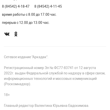
8 (84542) 4-18-47
8 (84542) 4-11-45
время работы с 8.00 до 17.00 час.
перерыв с 12.00 до 13.00 час.
Сетевое издание "Аркадак".
Регистрационный номер Эл № ФС77-83741 от 12 августа
2022г. выдан Федеральной службой по надзору в сфере связи,
информационных технологий и массовых коммуникаций
(Роскомнадзор).
18+
Главный редактор Валентина Юрьевна Евдокимова.